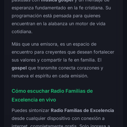
esperanza fundamentado en la fe cristiana. Su
programación está pensada para quienes
encuentran en la alabanza un motor de vida
cotidiana.
Más que una emisora, es un espacio de
encuentro para creyentes que desean fortalecer
sus valores y compartir la fe en familia. El
gospel
que transmite conecta corazones y
renueva el espíritu en cada emisión.
Cómo escuchar Radio Familias de
Excelencia en vivo
Puedes sintonizar
Radio Familias de Excelencia
desde cualquier dispositivo con conexión a
internet, completamente gratis. Solo ingresa a