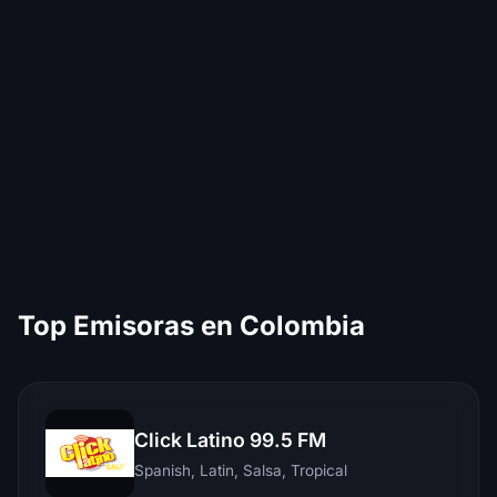
Top Emisoras en Colombia
Click Latino 99.5 FM
Spanish, Latin, Salsa, Tropical