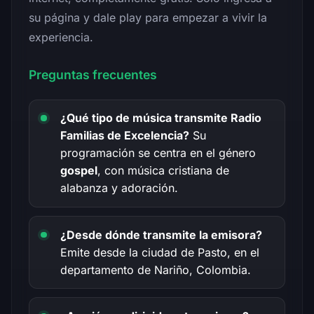
su página y dale play para empezar a vivir la
experiencia.
Preguntas frecuentes
¿Qué tipo de música transmite Radio
Familias de Excelencia?
Su
programación se centra en el género
gospel
, con música cristiana de
alabanza y adoración.
¿Desde dónde transmite la emisora?
Emite desde la ciudad de Pasto, en el
departamento de Nariño, Colombia.