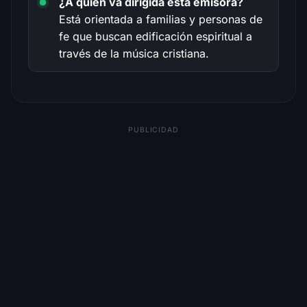
¿A quién va dirigida esta emisora?
Está orientada a familias y personas de
fe que buscan edificación espiritual a
través de la música cristiana.
PUBLICIDAD