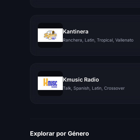
Kantinera
Ranchera, Latin, Tropical, Vallenato
Kmusic Radio
Talk, Spanish, Latin, Crossover
Explorar por Género