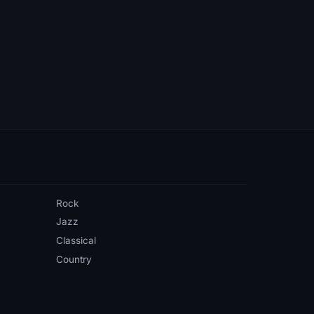
Rock
Jazz
Classical
Country