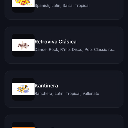
Spanish, Latin, Salsa, Tropical
Retroviva Clásica
Dance, Rock, R'n'b, Disco, Pop, Classic rock, Techno, Reggae
Kantinera
Ranchera, Latin, Tropical, Vallenato