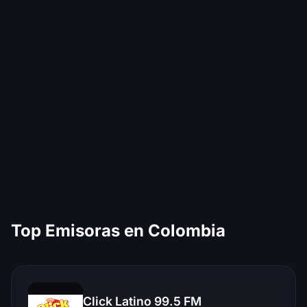
Top Emisoras en Colombia
Click Latino 99.5 FM