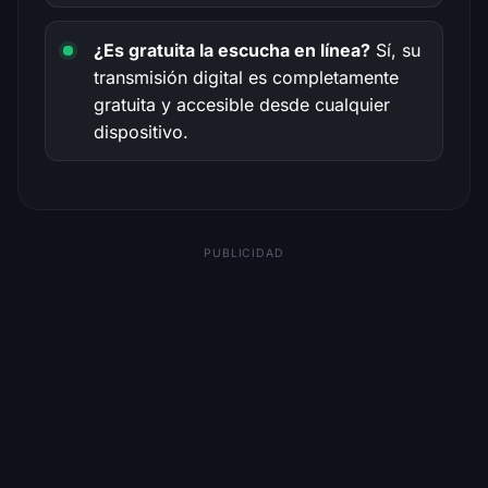
¿Es gratuita la escucha en línea?
Sí, su
transmisión digital es completamente
gratuita y accesible desde cualquier
dispositivo.
PUBLICIDAD