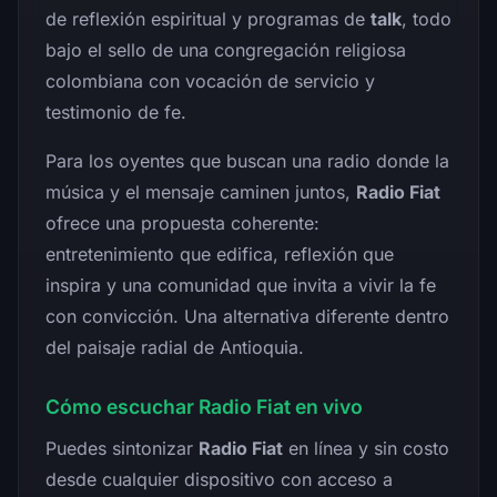
de reflexión espiritual y programas de
talk
, todo
bajo el sello de una congregación religiosa
colombiana con vocación de servicio y
testimonio de fe.
Para los oyentes que buscan una radio donde la
música y el mensaje caminen juntos,
Radio Fiat
ofrece una propuesta coherente:
entretenimiento que edifica, reflexión que
inspira y una comunidad que invita a vivir la fe
con convicción. Una alternativa diferente dentro
del paisaje radial de Antioquia.
Cómo escuchar Radio Fiat en vivo
Puedes sintonizar
Radio Fiat
en línea y sin costo
desde cualquier dispositivo con acceso a