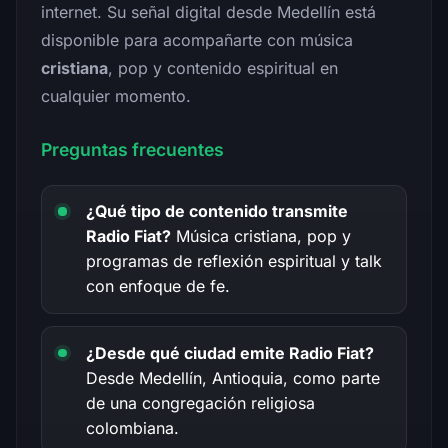
internet. Su señal digital desde Medellín está
disponible para acompañarte con música
cristiana
, pop y contenido espiritual en
cualquier momento.
Preguntas frecuentes
¿Qué tipo de contenido transmite
Radio Fiat?
Música cristiana, pop y
programas de reflexión espiritual y talk
con enfoque de fe.
¿Desde qué ciudad emite Radio Fiat?
Desde Medellín, Antioquia, como parte
de una congregación religiosa
colombiana.