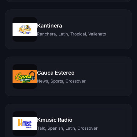
Kantinera
Ranchera, Latin, Tropical, Vallenato
Cauca Estereo
News, Sports, Crossover
Kmusic Radio
Talk, Spanish, Latin, Crossover