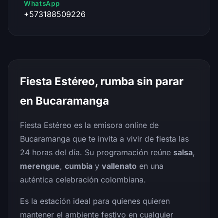
WhatsApp
+573188509226
Fiesta Estéreo, rumba sin parar
en Bucaramanga
Fiesta Estéreo es la emisora online de
Bucaramanga que te invita a vivir de fiesta las
24 horas del día. Su programación reúne
salsa
,
merengue
,
cumbia
y
vallenato
en una
auténtica celebración colombiana.
Es la estación ideal para quienes quieren
mantener el ambiente festivo en cualquier