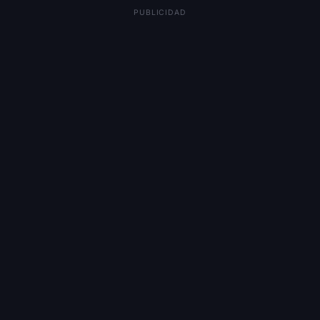
PUBLICIDAD