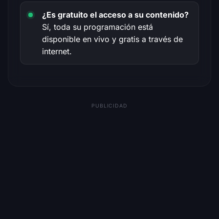
¿Es gratuito el acceso a su contenido?
Sí, toda su programación está
disponible en vivo y gratis a través de
internet.
PUBLICIDAD