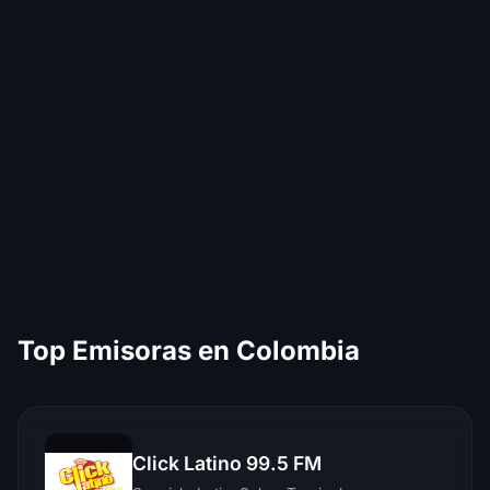
Top Emisoras en Colombia
Click Latino 99.5 FM