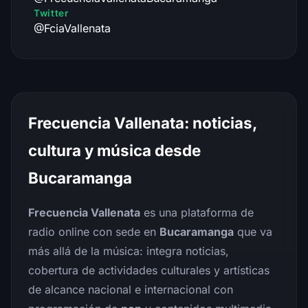
Twitter
@FciaVallenata
Frecuencia Vallenata: noticias,
cultura y música desde
Bucaramanga
Frecuencia Vallenata
es una plataforma de
radio online con sede en
Bucaramanga
que va
más allá de la música: integra noticias,
cobertura de actividades culturales y artísticas
de alcance nacional e internacional con