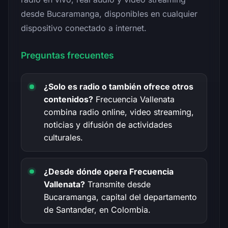
desde Bucaramanga, disponibles en cualquier
dispositivo conectado a internet.
Preguntas frecuentes
¿Solo es radio o también ofrece otros
contenidos?
Frecuencia Vallenata
combina radio online, video streaming,
noticias y difusión de actividades
culturales.
¿Desde dónde opera Frecuencia
Vallenata?
Transmite desde
Bucaramanga, capital del departamento
de Santander, en Colombia.