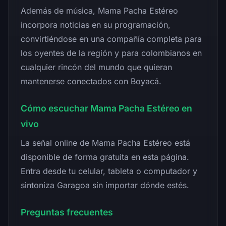
Además de música, Mama Pacha Estéreo
incorpora noticias en su programación,
convirtiéndose en una compañía completa para
los oyentes de la región y para colombianos en
cualquier rincón del mundo que quieran
mantenerse conectados con Boyacá.
Cómo escuchar Mama Pacha Estéreo en
vivo
La señal online de Mama Pacha Estéreo está
disponible de forma gratuita en esta página.
Entra desde tu celular, tableta o computador y
sintoniza Garagoa sin importar dónde estés.
Preguntas frecuentes