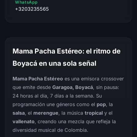
WhatsApp
+3203235565
Mama Pacha Estéreo: el ritmo de
Boyacá en una sola señal
Mama Pacha Estéreo
es una emisora crossover
que emite desde
Garagoa, Boyacá
, sin pausa:
24 horas al día, 7 días a la semana. Su
programación une géneros como el
pop
, la
salsa
, el
merengue
, la música
tropical
y el
vallenato
, creando una mezcla que refleja la
diversidad musical de Colombia.