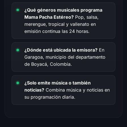
¿Qué géneros musicales programa
Mama Pacha Estéreo?
Pop, salsa,
merengue, tropical y vallenato en
emisión continua las 24 horas.
¿Dónde está ubicada la emisora?
En
Garagoa, municipio del departamento
de Boyacá, Colombia.
¿Solo emite música o también
noticias?
Combina música y noticias en
su programación diaria.