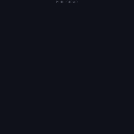
PUBLICIDAD