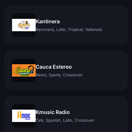
Kantinera
Ranchera, Latin, Tropical, Vallenato
Cauca Estereo
News, Sports, Crossover
Kmusic Radio
Talk, Spanish, Latin, Crossover