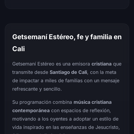
Getsemaní Estéreo, fe y familia en
Cali
Getsemaní Estéreo es una emisora
cristiana
que
transmite desde
Santiago de Cali
, con la meta
de impactar a miles de familias con un mensaje
refrescante y sencillo.
Su programación combina
música cristiana
contemporánea
con espacios de reflexión,
motivando a los oyentes a adoptar un estilo de
vida inspirado en las enseñanzas de Jesucristo,