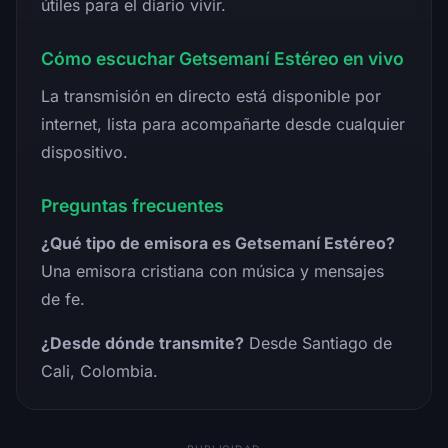
útiles para el diario vivir.
Cómo escuchar Getsemaní Estéreo en vivo
La transmisión en directo está disponible por
internet, lista para acompañarte desde cualquier
dispositivo.
Preguntas frecuentes
¿Qué tipo de emisora es Getsemaní Estéreo?
Una emisora cristiana con música y mensajes
de fe.
¿Desde dónde transmite?
Desde Santiago de
Cali, Colombia.