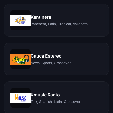
Kantinera
Ranchera, Latin, Tropical, Vallenato
Cauca Estereo
News, Sports, Crossover
Kmusic Radio
Talk, Spanish, Latin, Crossover