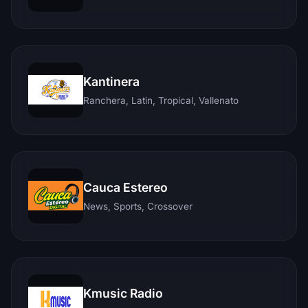
Kantinera
Ranchera, Latin, Tropical, Vallenato
Cauca Estereo
News, Sports, Crossover
Kmusic Radio