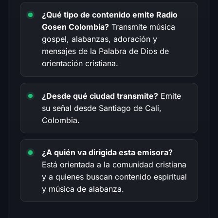
¿Qué tipo de contenido emite Radio
Gosen Colombia?
Transmite música
gospel, alabanzas, adoración y
mensajes de la Palabra de Dios de
orientación cristiana.
¿Desde qué ciudad transmite?
Emite
su señal desde Santiago de Cali,
Colombia.
¿A quién va dirigida esta emisora?
Está orientada a la comunidad cristiana
y a quienes buscan contenido espiritual
y música de alabanza.