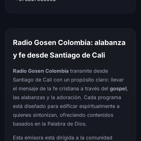
Radio Gosen Colombia: alabanza
y fe desde Santiago de Cali
Radio Gosen Colombia
transmite desde
Santiago de Cali con un propósito claro: llevar
el mensaje de la fe cristiana a través del
gospel
,
las alabanzas y la adoración. Cada programa
está diseñado para edificar espiritualmente a
quienes sintonizan, ofreciendo contenidos
basados en la Palabra de Dios.
Esta emisora está dirigida a la comunidad