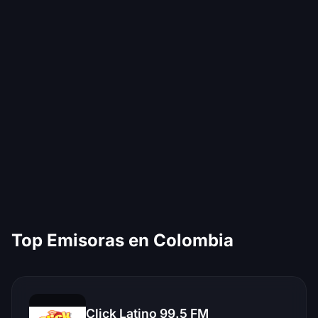
Top Emisoras en Colombia
Click Latino 99.5 FM