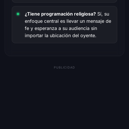
¿Tiene programación religiosa?
Sí, su
enfoque central es llevar un mensaje de
fe y esperanza a su audiencia sin
importar la ubicación del oyente.
PUBLICIDAD