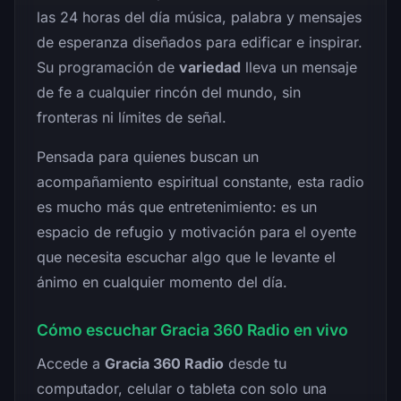
las 24 horas del día música, palabra y mensajes
de esperanza diseñados para edificar e inspirar.
Su programación de
variedad
lleva un mensaje
de fe a cualquier rincón del mundo, sin
fronteras ni límites de señal.
Pensada para quienes buscan un
acompañamiento espiritual constante, esta radio
es mucho más que entretenimiento: es un
espacio de refugio y motivación para el oyente
que necesita escuchar algo que le levante el
ánimo en cualquier momento del día.
Cómo escuchar Gracia 360 Radio en vivo
Accede a
Gracia 360 Radio
desde tu
computador, celular o tableta con solo una