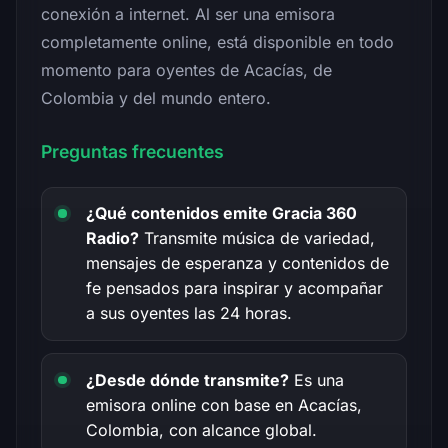
conexión a internet. Al ser una emisora
completamente online, está disponible en todo
momento para oyentes de Acacías, de
Colombia y del mundo entero.
Preguntas frecuentes
¿Qué contenidos emite Gracia 360
Radio?
Transmite música de variedad,
mensajes de esperanza y contenidos de
fe pensados para inspirar y acompañar
a sus oyentes las 24 horas.
¿Desde dónde transmite?
Es una
emisora online con base en Acacías,
Colombia, con alcance global.