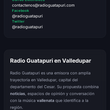
contactenos@radioguatapuri.com
Facebook
@radioguatapuri
Twitter
@radioguatapuri
Radio Guatapuri en Valledupar
Radio Guatapuri es una emisora con amplia
trayectoria en Valledupar, capital del
departamento del Cesar. Su propuesta combina
noticias
, espacios de opinión y conversación
con la música
vallenata
que identifica a la
región.