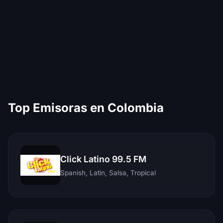
Top Emisoras en Colombia
Click Latino 99.5 FM
Spanish, Latin, Salsa, Tropical