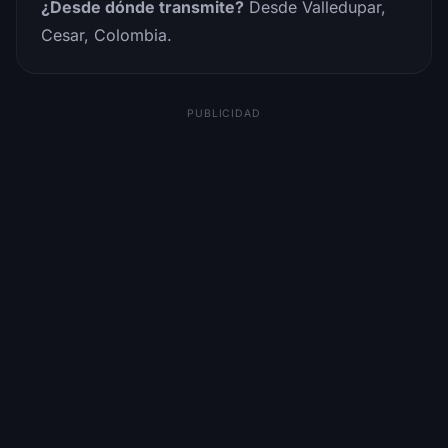
¿Desde dónde transmite?
Desde Valledupar,
Cesar, Colombia.
PUBLICIDAD