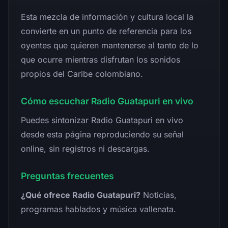
Esta mezcla de información y cultura local la
convierte en un punto de referencia para los
oyentes que quieren mantenerse al tanto de lo
que ocurre mientras disfrutan los sonidos
propios del Caribe colombiano.
Cómo escuchar Radio Guatapuri en vivo
Puedes sintonizar Radio Guatapuri en vivo
desde esta página reproduciendo su señal
online, sin registros ni descargas.
Preguntas frecuentes
¿Qué ofrece Radio Guatapuri?
Noticias,
programas hablados y música vallenata.