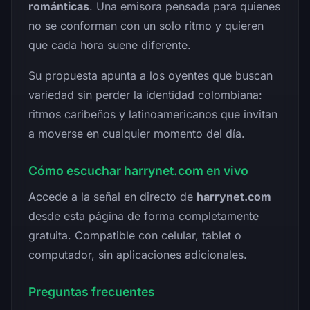
románticas
. Una emisora pensada para quienes
no se conforman con un solo ritmo y quieren
que cada hora suene diferente.
Su propuesta apunta a los oyentes que buscan
variedad sin perder la identidad colombiana:
ritmos caribeños y latinoamericanos que invitan
a moverse en cualquier momento del día.
Cómo escuchar harrynet.com en vivo
Accede a la señal en directo de
harrynet.com
desde esta página de forma completamente
gratuita. Compatible con celular, tablet o
computador, sin aplicaciones adicionales.
Preguntas frecuentes