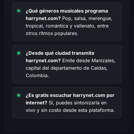
¿Qué géneros musicales programa
harrynet.com?
Pop, salsa, merengue,
tropical, romántica y vallenato, entre
otros ritmos populares.
¿Desde qué ciudad transmite
harrynet.com?
Emite desde Manizales,
capital del departamento de Caldas,
Colombia.
¿Es gratis escuchar harrynet.com por
internet?
Sí, puedes sintonizarla en
vivo y sin costo desde esta plataforma.