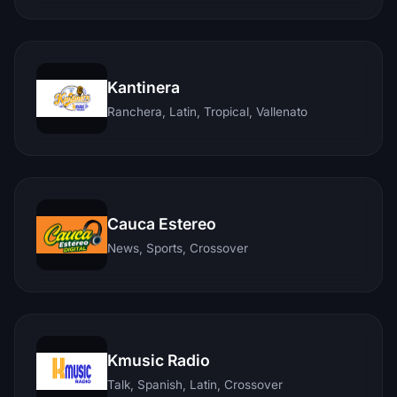
Kantinera
Ranchera, Latin, Tropical, Vallenato
Cauca Estereo
News, Sports, Crossover
Kmusic Radio
Talk, Spanish, Latin, Crossover