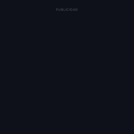
PUBLICIDAD