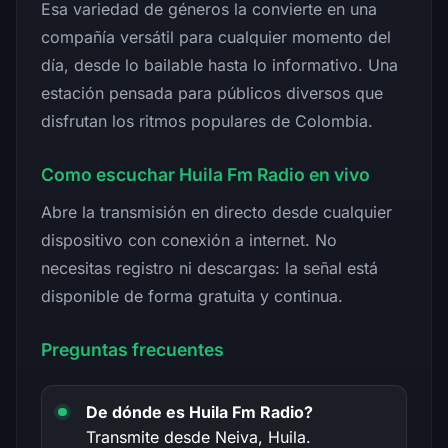
Esa variedad de géneros la convierte en una
compañía versátil para cualquier momento del
día, desde lo bailable hasta lo informativo. Una
estación pensada para públicos diversos que
disfrutan los ritmos populares de Colombia.
Como escuchar Huila Fm Radio en vivo
Abre la transmisión en directo desde cualquier
dispositivo con conexión a internet. No
necesitas registro ni descargas: la señal está
disponible de forma gratuita y continua.
Preguntas frecuentes
De dónde es Huila Fm Radio?
Transmite desde Neiva, Huila.