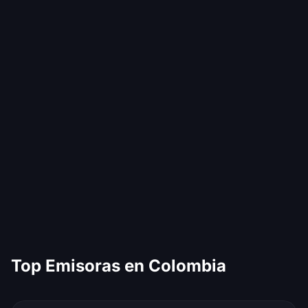
Top Emisoras en Colombia