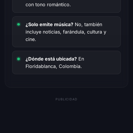
con tono romántico.
¿Solo emite música?
No, también
incluye noticias, farándula, cultura y
cine.
¿Dónde está ubicada?
En
Floridablanca, Colombia.
PUBLICIDAD