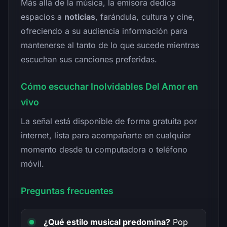
Más allá de la música, la emisora dedica
espacios a
noticias
, farándula, cultura y cine,
ofreciendo a su audiencia información para
mantenerse al tanto de lo que sucede mientras
escuchan sus canciones preferidas.
Cómo escuchar Inolvidables Del Amor en
vivo
La señal está disponible de forma gratuita por
internet, lista para acompañarte en cualquier
momento desde tu computadora o teléfono
móvil.
Preguntas frecuentes
¿Qué estilo musical predomina?
Pop