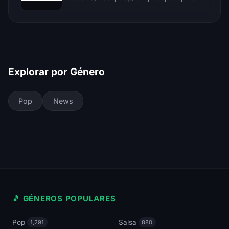
Explorar por Género
Pop
News
🎵 GÉNEROS POPULARES
Pop
Salsa
1,291
880