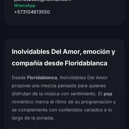
WhatsApp
+573104613550
Inolvidables Del Amor, emoción y
compañía desde Floridablanca
Desde
Floridablanca
, Inolvidables Del Amor
propone una mezcla pensada para quienes
disfrutan de la música con sentimiento. El
pop
romántico marca el ritmo de su programación y
se complementa con contenidos variados a lo
largo de la jornada.