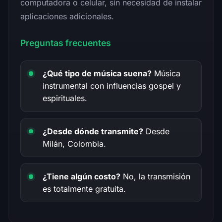
computadora o celular, sin necesidad de instalar
aplicaciones adicionales.
Preguntas frecuentes
¿Qué tipo de música suena?
Música
instrumental con influencias gospel y
espirituales.
¿Desde dónde transmite?
Desde
Milán, Colombia.
¿Tiene algún costo?
No, la transmisión
es totalmente gratuita.