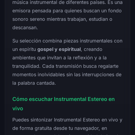
música instrumental de diferentes países. Es una
emisora pensada para quienes buscan un fondo
sonoro sereno mientras trabajan, estudian o
descansan.
Su selección combina piezas instrumentales con
un espíritu
gospel y espiritual
, creando
ambientes que invitan a la reflexión y a la
tranquilidad. Cada transmisión busca regalarte
momentos inolvidables sin las interrupciones de
la palabra cantada.
Cómo escuchar Instrumental Estereo en
vivo
Puedes sintonizar Instrumental Estereo en vivo y
de forma gratuita desde tu navegador, en