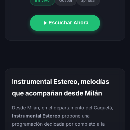
Gospel
Spiritual
En Vivo
Escuchar Ahora
Instrumental Estereo, melodías
que acompañan desde Milán
Desde Milán, en el departamento del Caquetá,
Instrumental Estereo
propone una
programación dedicada por completo a la