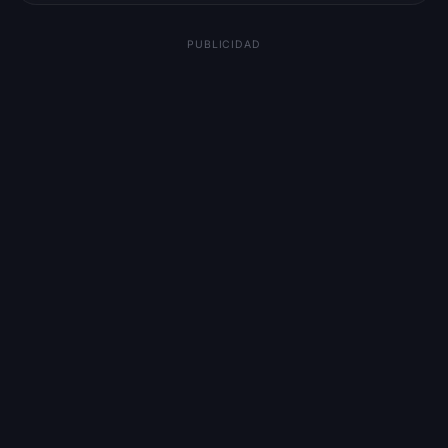
PUBLICIDAD