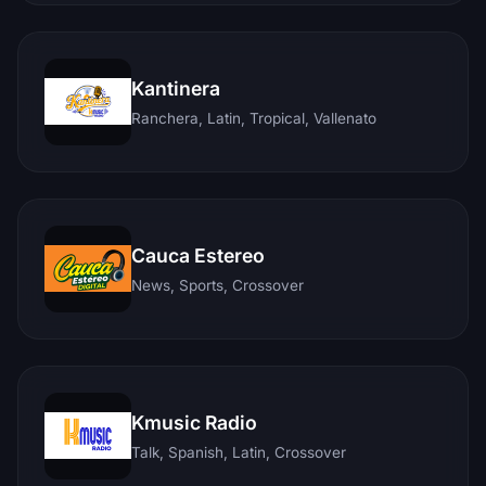
Kantinera
Ranchera, Latin, Tropical, Vallenato
Cauca Estereo
News, Sports, Crossover
Kmusic Radio
Talk, Spanish, Latin, Crossover