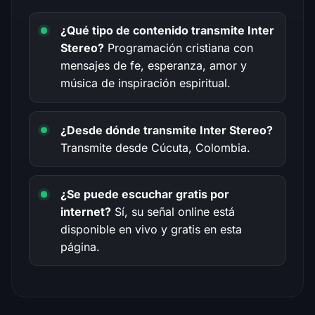
¿Qué tipo de contenido transmite Inter
Stereo?
Programación cristiana con
mensajes de fe, esperanza, amor y
música de inspiración espiritual.
¿Desde dónde transmite Inter Stereo?
Transmite desde Cúcuta, Colombia.
¿Se puede escuchar gratis por
internet?
Sí, su señal online está
disponible en vivo y gratis en esta
página.