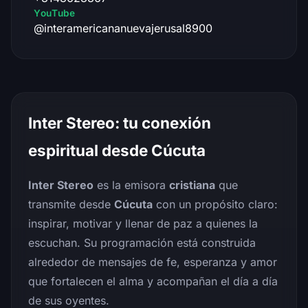
YouTube
@interamericananuevajerusal8900
Inter Stereo: tu conexión
espiritual desde Cúcuta
Inter Stereo
es la emisora
cristiana
que
transmite desde
Cúcuta
con un propósito claro:
inspirar, motivar y llenar de paz a quienes la
escuchan. Su programación está construida
alrededor de mensajes de fe, esperanza y amor
que fortalecen el alma y acompañan el día a día
de sus oyentes.