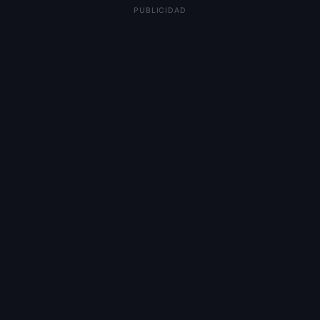
PUBLICIDAD