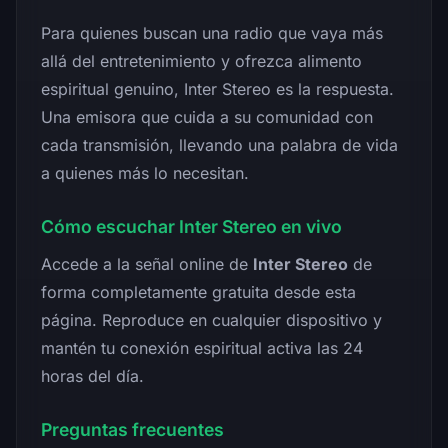
Para quienes buscan una radio que vaya más
allá del entretenimiento y ofrezca alimento
espiritual genuino, Inter Stereo es la respuesta.
Una emisora que cuida a su comunidad con
cada transmisión, llevando una palabra de vida
a quienes más lo necesitan.
Cómo escuchar Inter Stereo en vivo
Accede a la señal online de
Inter Stereo
de
forma completamente gratuita desde esta
página. Reproduce en cualquier dispositivo y
mantén tu conexión espiritual activa las 24
horas del día.
Preguntas frecuentes