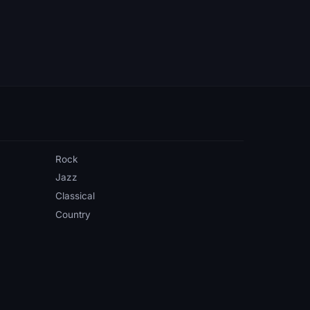
Rock
Jazz
Classical
Country