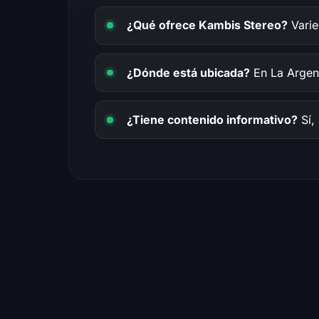
¿Qué ofrece Kambis Stereo?
Varie
¿Dónde está ubicada?
En La Argent
¿Tiene contenido informativo?
Sí,