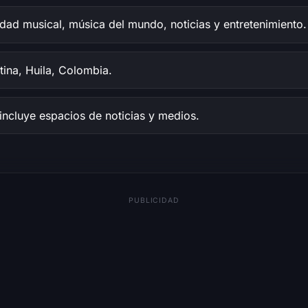
dad musical, música del mundo, noticias y entretenimiento.
ina, Huila, Colombia.
 incluye espacios de noticias y medios.
PUBLICIDAD