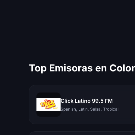
Top Emisoras en Colo
Click Latino 99.5 FM
Spanish, Latin, Salsa, Tropical