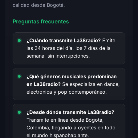
calidad desde Bogotá.
Preguntas frecuentes
¿Cuándo transmite La38radio?
Emite
las 24 horas del día, los 7 días de la
semana, sin interrupciones.
¿Qué géneros musicales predominan
en La38radio?
Se especializa en dance,
electrónica y pop contemporáneo.
¿Desde dónde transmite La38radio?
Transmite en línea desde Bogotá,
Colombia, llegando a oyentes en todo
el mundo hispanohablante.