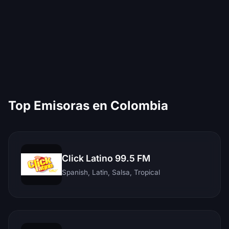
Top Emisoras en Colombia
Click Latino 99.5 FM
Spanish, Latin, Salsa, Tropical