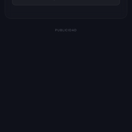
PUBLICIDAD