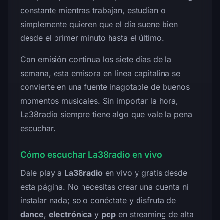
constante mientras trabajan, estudian o
simplemente quieren que el día suene bien
desde el primer minuto hasta el último.
Con emisión continua los siete días de la
semana, esta emisora en línea capitalina se
convierte en una fuente inagotable de buenos
momentos musicales. Sin importar la hora,
La38radio siempre tiene algo que vale la pena
escuchar.
Cómo escuchar La38radio en vivo
Dale play a
La38radio
en vivo y gratis desde
esta página. No necesitas crear una cuenta ni
instalar nada; solo conéctate y disfruta de
dance
,
electrónica
y
pop
en streaming de alta