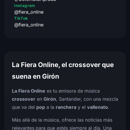
Instagram
@fiera_online
TikTok
@fiera_online
La Fiera Online, el crossover que
suena en Girón
La Fiera Online
es tu emisora de música
crossover
en
Girón
, Santander, con una mezcla
que va del
pop
a la
ranchera
y el
vallenato
.
Más allá de la música, ofrece las noticias más
relevantes para que estés siempre al día. Una