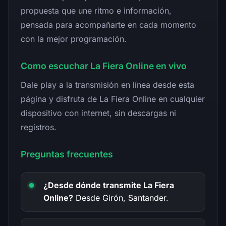
propuesta que une ritmo e información,
pensada para acompañarte en cada momento
con la mejor programación.
Como escuchar La Fiera Online en vivo
Dale play a la transmisión en línea desde esta
página y disfruta de La Fiera Online en cualquier
dispositivo con internet, sin descargas ni
registros.
Preguntas frecuentes
¿Desde dónde transmite La Fiera
Online?
Desde Girón, Santander.