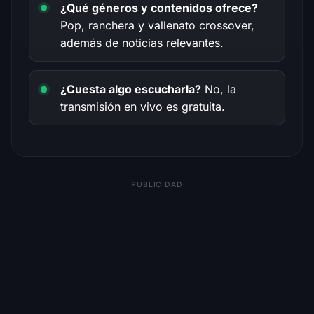
¿Qué géneros y contenidos ofrece?
Pop, ranchera y vallenato crossover,
además de noticias relevantes.
¿Cuesta algo escucharla?
No, la
transmisión en vivo es gratuita.
PUBLICIDAD