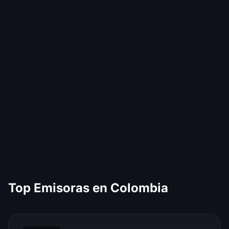
Top Emisoras en Colombia