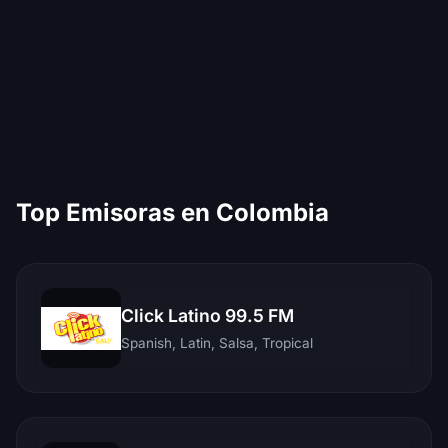
Top Emisoras en Colombia
Click Latino 99.5 FM
Spanish, Latin, Salsa, Tropical