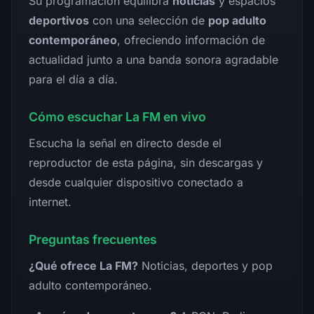
Su programación equilibra
noticias
y espacios
deportivos
con una selección de
pop adulto
contemporáneo
, ofreciendo información de
actualidad junto a una banda sonora agradable
para el día a día.
Cómo escuchar La FM en vivo
Escucha la señal en directo desde el
reproductor de esta página, sin descargas y
desde cualquier dispositivo conectado a
internet.
Preguntas frecuentes
¿Qué ofrece La FM?
Noticias, deportes y pop
adulto contemporáneo.