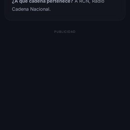
¿A qué cadena pertenece?
A RCN, Radio
Cadena Nacional.
PUBLICIDAD