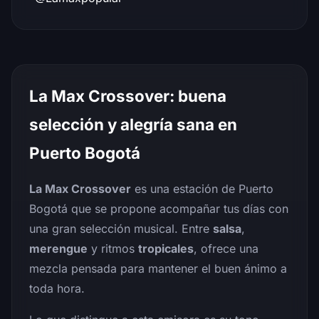
La Max Crossover: buena
selección y alegría sana en
Puerto Bogotá
La Max Crossover
es una estación de Puerto
Bogotá que se propone acompañar tus días con
una gran selección musical. Entre
salsa
,
merengue
y ritmos
tropicales
, ofrece una
mezcla pensada para mantener el buen ánimo a
toda hora.