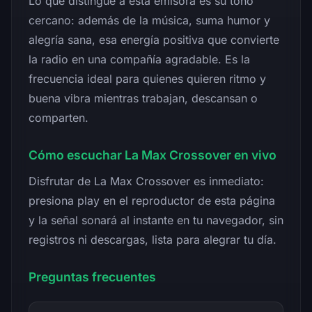
Lo que distingue a esta emisora es su tono
cercano: además de la música, suma humor y
alegría sana, esa energía positiva que convierte
la radio en una compañía agradable. Es la
frecuencia ideal para quienes quieren ritmo y
buena vibra mientras trabajan, descansan o
comparten.
Cómo escuchar La Max Crossover en vivo
Disfrutar de La Max Crossover es inmediato:
presiona play en el reproductor de esta página
y la señal sonará al instante en tu navegador, sin
registros ni descargas, lista para alegrar tu día.
Preguntas frecuentes