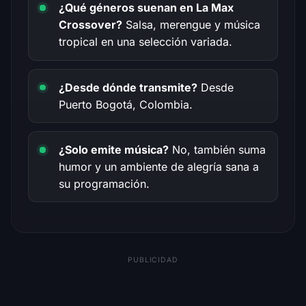
¿Qué géneros suenan en La Max
Crossover?
Salsa, merengue y música
tropical en una selección variada.
¿Desde dónde transmite?
Desde
Puerto Bogotá, Colombia.
¿Solo emite música?
No, también suma
humor y un ambiente de alegría sana a
su programación.
PUBLICIDAD