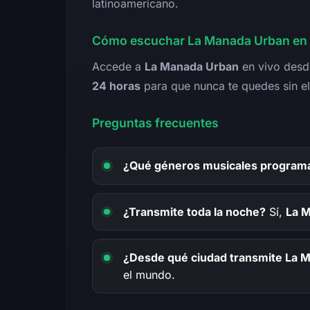
latinoamericano.
Cómo escuchar La Manada Urban en 
Accede a
La Manada Urban
en vivo desde
24 horas
para que nunca te quedes sin el
Preguntas frecuentes
¿Qué géneros musicales program
¿Transmite toda la noche?
Sí,
La 
¿Desde qué ciudad transmite La 
el mundo.