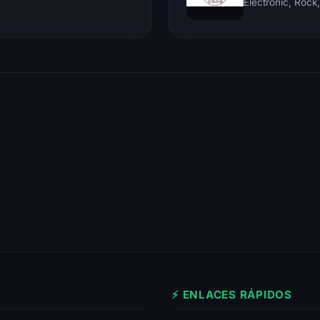
⚡ ENLACES RÁPIDOS