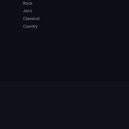
Rock
Jazz
Classical
Country