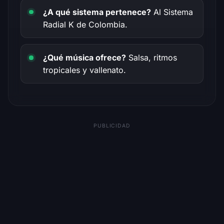
¿A qué sistema pertenece?
Al Sistema
Radial K de Colombia.
¿Qué música ofrece?
Salsa, ritmos
tropicales y vallenato.
PUBLICIDAD