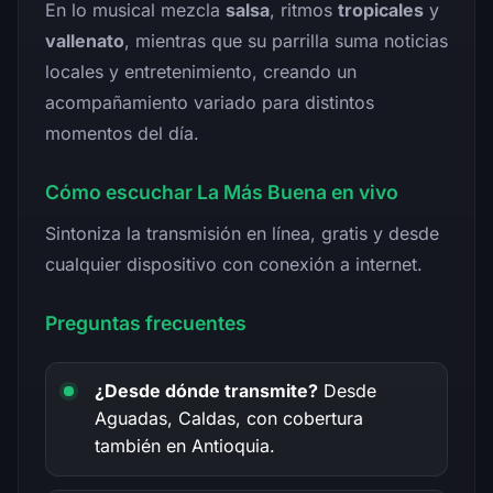
En lo musical mezcla
salsa
, ritmos
tropicales
y
vallenato
, mientras que su parrilla suma noticias
locales y entretenimiento, creando un
acompañamiento variado para distintos
momentos del día.
Cómo escuchar La Más Buena en vivo
Sintoniza la transmisión en línea, gratis y desde
cualquier dispositivo con conexión a internet.
Preguntas frecuentes
¿Desde dónde transmite?
Desde
Aguadas, Caldas, con cobertura
también en Antioquia.