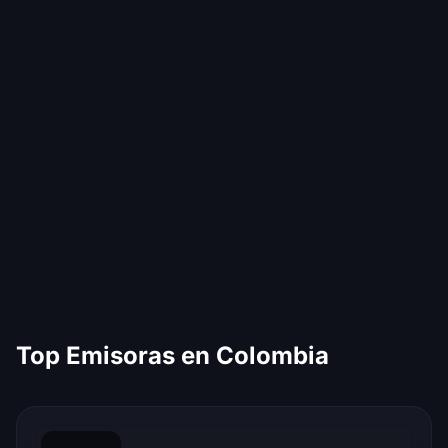
Top Emisoras en Colombia