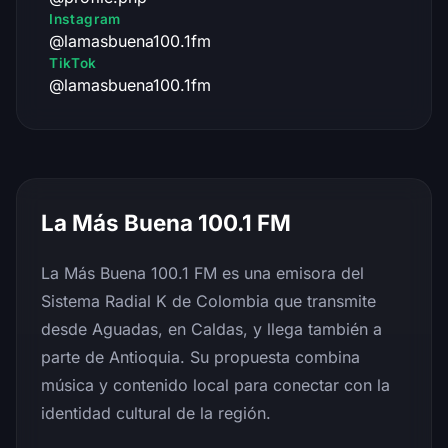
Instagram
@lamasbuena100.1fm
TikTok
@lamasbuena100.1fm
La Más Buena 100.1 FM
La Más Buena 100.1 FM es una emisora del
Sistema Radial K de Colombia que transmite
desde Aguadas, en Caldas, y llega también a
parte de Antioquia. Su propuesta combina
música y contenido local para conectar con la
identidad cultural de la región.