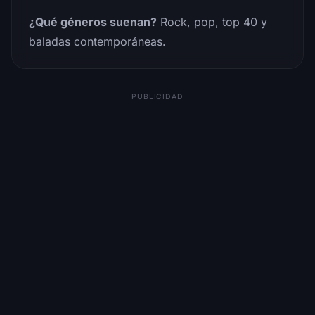
¿Qué géneros suenan?
Rock, pop, top 40 y
baladas contemporáneas.
PUBLICIDAD