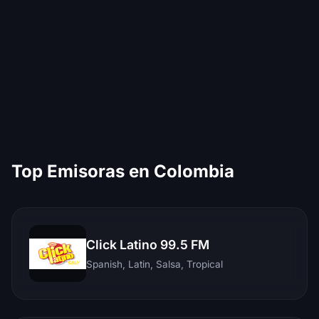
Top Emisoras en Colombia
Click Latino 99.5 FM
Spanish, Latin, Salsa, Tropical