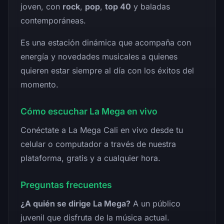
joven, con
rock
,
pop
,
top 40
y baladas
contemporáneas.
Es una estación dinámica que acompaña con
energía y novedades musicales a quienes
quieren estar siempre al día con los éxitos del
momento.
Cómo escuchar La Mega en vivo
Conéctate a La Mega Cali en vivo desde tu
celular o computador a través de nuestra
plataforma, gratis y a cualquier hora.
Preguntas frecuentes
¿A quién se dirige La Mega?
A un público
juvenil que disfruta de la música actual.