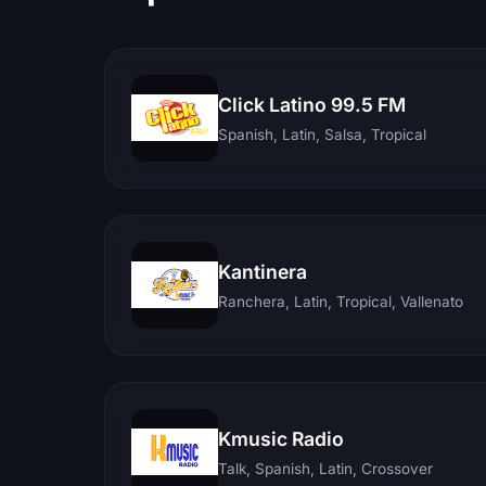
Click Latino 99.5 FM
Spanish, Latin, Salsa, Tropical
Kantinera
Ranchera, Latin, Tropical, Vallenato
Kmusic Radio
Talk, Spanish, Latin, Crossover