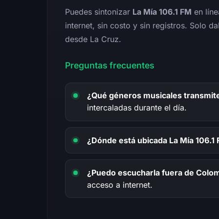
Puedes sintonizar
La Mía 106.1 FM
en líne
internet, sin costo y sin registros. Solo d
desde La Cruz.
Preguntas frecuentes
¿Qué géneros musicales transmite
intercaladas durante el día.
¿Dónde está ubicada La Mía 106.1
¿Puedo escucharla fuera de Colo
acceso a internet.