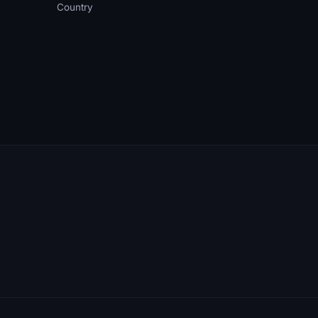
Country