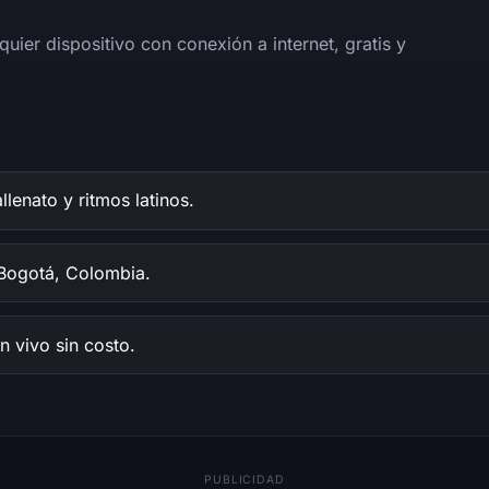
uier dispositivo con conexión a internet, gratis y
llenato y ritmos latinos.
ogotá, Colombia.
n vivo sin costo.
PUBLICIDAD