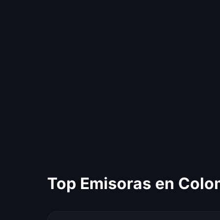
Top Emisoras en Colo