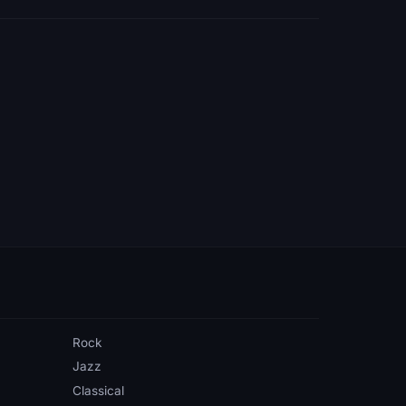
Rock
Jazz
Classical