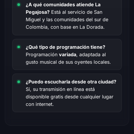
¿A qué comunidades atiende La
Pegajosa?
Está al servicio de San
Miguel y las comunidades del sur de
Colombia, con base en La Dorada.
¿Qué tipo de programación tiene?
Programación
variada
, adaptada al
gusto musical de sus oyentes locales.
¿Puedo escucharla desde otra ciudad?
Sí, su transmisión en línea está
disponible gratis desde cualquier lugar
con internet.