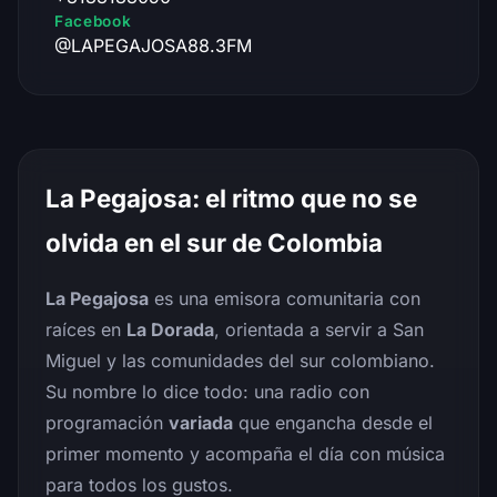
Facebook
@LAPEGAJOSA88.3FM
La Pegajosa: el ritmo que no se
olvida en el sur de Colombia
La Pegajosa
es una emisora comunitaria con
raíces en
La Dorada
, orientada a servir a San
Miguel y las comunidades del sur colombiano.
Su nombre lo dice todo: una radio con
programación
variada
que engancha desde el
primer momento y acompaña el día con música
para todos los gustos.