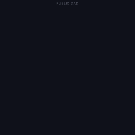
PUBLICIDAD