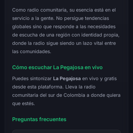
Como radio comunitaria, su esencia está en el
servicio a la gente. No persigue tendencias
globales sino que responde a las necesidades
de escucha de una región con identidad propia,
donde la radio sigue siendo un lazo vital entre
las comunidades.
Cómo escuchar La Pegajosa en vivo
Puedes sintonizar
La Pegajosa
en vivo y gratis
desde esta plataforma. Lleva la radio
comunitaria del sur de Colombia a donde quiera
que estés.
Preguntas frecuentes