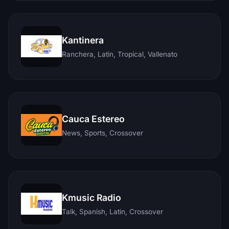
Kantinera
Ranchera, Latin, Tropical, Vallenato
Cauca Estereo
News, Sports, Crossover
Kmusic Radio
Talk, Spanish, Latin, Crossover