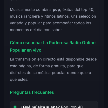
Musicalmente combina
pop
, éxitos del top 40,
música ranchera y ritmos latinos, una selección
variada y popular para acompañar todos los
momentos del día con sabor.
Cómo escuchar La Poderosa Radio Online
Popular en vivo
La transmisión en directo está disponible desde
esta página, de forma gratuita, para que
disfrutes de su música popular donde quiera
que estés.
Preguntas frecuentes
¿Qué música suena?
Pop, top 40,