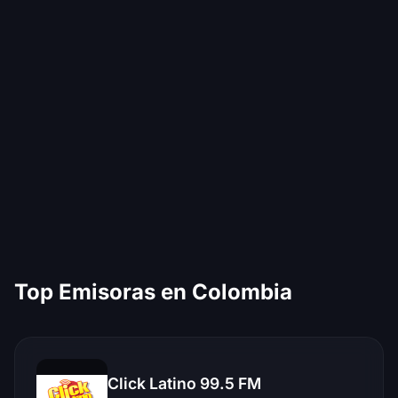
Top Emisoras en Colombia
Click Latino 99.5 FM