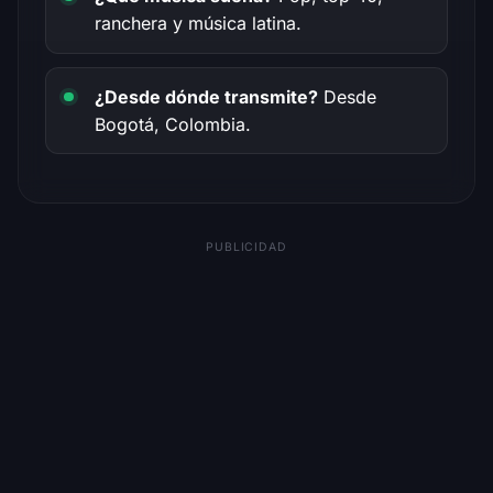
ranchera y música latina.
¿Desde dónde transmite?
Desde
Bogotá, Colombia.
PUBLICIDAD