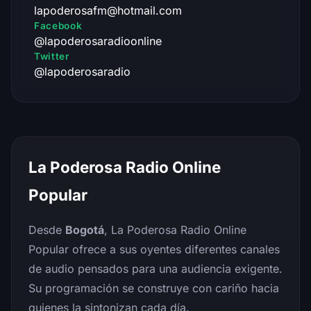
lapoderosafm@hotmail.com
Facebook
@lapoderosaradioonline
Twitter
@lapoderosaradio
La Poderosa Radio Online
Popular
Desde
Bogotá
, La Poderosa Radio Online
Popular ofrece a sus oyentes diferentes canales
de audio pensados para una audiencia exigente.
Su programación se construye con cariño hacia
quienes la sintonizan cada día.