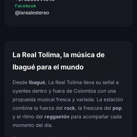
Facebook
@larealestereo
La Real Tolima, la música de
Ibagué para el mundo
Desde
Ibagué
, La Real Tolima lleva su señal a
oyentes dentro y fuera de Colombia con una
propuesta musical fresca y variada. La estación
combina la fuerza del
rock
, la frescura del
pop
y el ritmo del
reggaetón
para acompañar cada
momento del día.