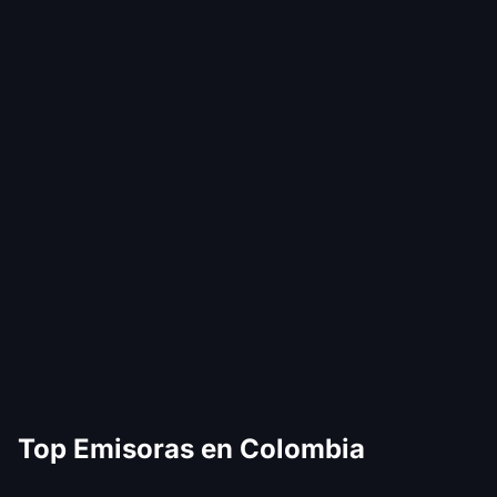
Top Emisoras en Colombia