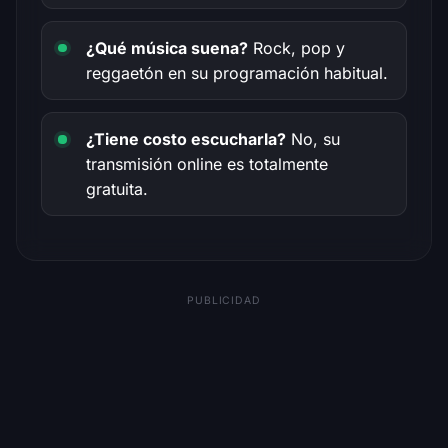
¿Qué música suena?
Rock, pop y
reggaetón en su programación habitual.
¿Tiene costo escucharla?
No, su
transmisión online es totalmente
gratuita.
PUBLICIDAD