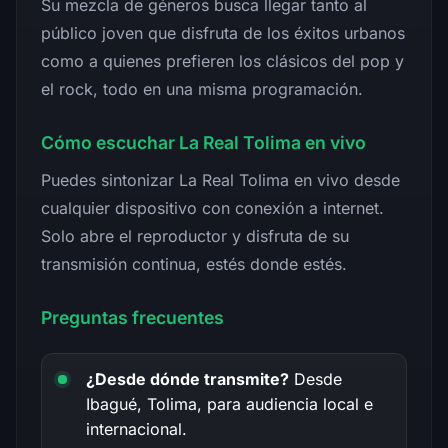
Su mezcla de géneros busca llegar tanto al
público joven que disfruta de los éxitos urbanos
como a quienes prefieren los clásicos del pop y
el rock, todo en una misma programación.
Cómo escuchar La Real Tolima en vivo
Puedes sintonizar La Real Tolima en vivo desde
cualquier dispositivo con conexión a internet.
Solo abre el reproductor y disfruta de su
transmisión continua, estés donde estés.
Preguntas frecuentes
¿Desde dónde transmite?
Desde
Ibagué, Tolima, para audiencia local e
internacional.