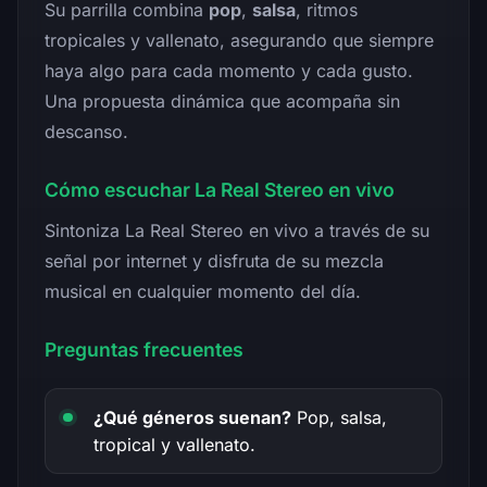
Su parrilla combina
pop
,
salsa
, ritmos
tropicales y vallenato, asegurando que siempre
haya algo para cada momento y cada gusto.
Una propuesta dinámica que acompaña sin
descanso.
Cómo escuchar La Real Stereo en vivo
Sintoniza La Real Stereo en vivo a través de su
señal por internet y disfruta de su mezcla
musical en cualquier momento del día.
Preguntas frecuentes
¿Qué géneros suenan?
Pop, salsa,
tropical y vallenato.