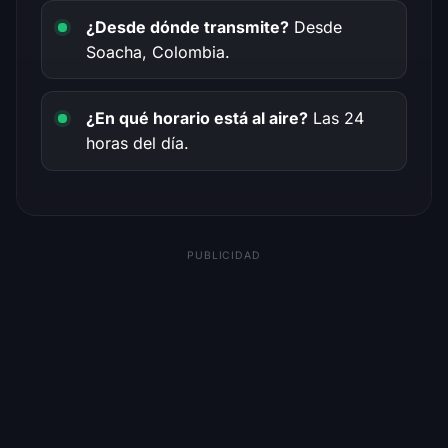
¿Desde dónde transmite?
Desde
Soacha, Colombia.
¿En qué horario está al aire?
Las 24
horas del día.
PUBLICIDAD