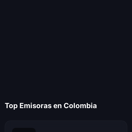
Top Emisoras en Colombia