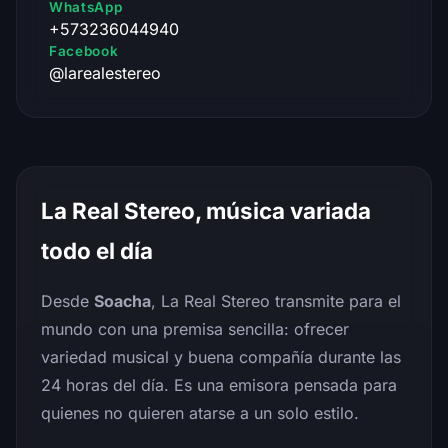
WhatsApp
+573236044940
Facebook
@larealestereo
La Real Stereo, música variada
todo el día
Desde
Soacha
, La Real Stereo transmite para el
mundo con una premisa sencilla: ofrecer
variedad musical y buena compañía durante las
24 horas del día. Es una emisora pensada para
quienes no quieren atarse a un solo estilo.