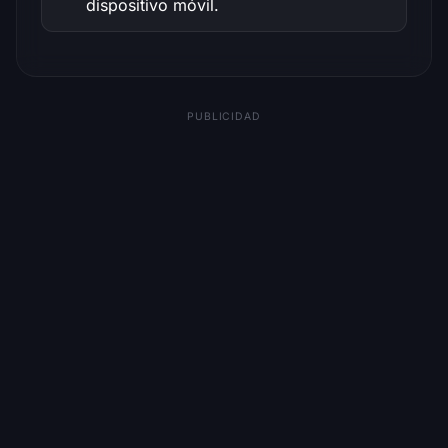
dispositivo móvil.
PUBLICIDAD