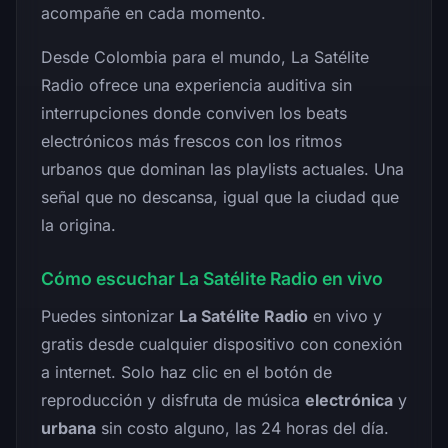
acompañe en cada momento.
Desde Colombia para el mundo, La Satélite
Radio ofrece una experiencia auditiva sin
interrupciones donde conviven los beats
electrónicos más frescos con los ritmos
urbanos que dominan las playlists actuales. Una
señal que no descansa, igual que la ciudad que
la origina.
Cómo escuchar La Satélite Radio en vivo
Puedes sintonizar
La Satélite Radio
en vivo y
gratis desde cualquier dispositivo con conexión
a internet. Solo haz clic en el botón de
reproducción y disfruta de música
electrónica
y
urbana
sin costo alguno, las 24 horas del día.