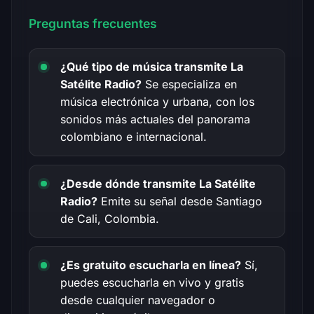
Preguntas frecuentes
¿Qué tipo de música transmite La
Satélite Radio?
Se especializa en
música electrónica y urbana, con los
sonidos más actuales del panorama
colombiano e internacional.
¿Desde dónde transmite La Satélite
Radio?
Emite su señal desde Santiago
de Cali, Colombia.
¿Es gratuito escucharla en línea?
Sí,
puedes escucharla en vivo y gratis
desde cualquier navegador o