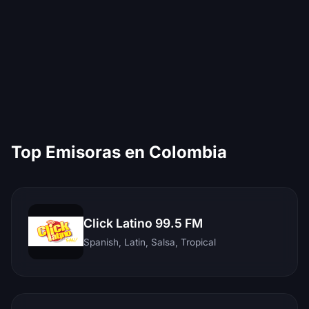
Top Emisoras en Colombia
Click Latino 99.5 FM
Spanish, Latin, Salsa, Tropical