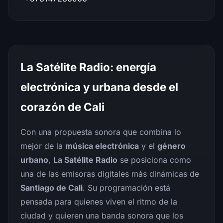
La Satélite Radio: energía
electrónica y urbana desde el
corazón de Cali
Con una propuesta sonora que combina lo
mejor de la
música electrónica
y el
género
urbano
,
La Satélite Radio
se posiciona como
una de las emisoras digitales más dinámicas de
Santiago de Cali
. Su programación está
pensada para quienes viven el ritmo de la
ciudad y quieren una banda sonora que los