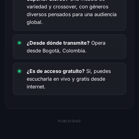
variedad y crossover, con géneros
diversos pensados para una audiencia
global.
¿Desde dónde transmite?
Opera
desde Bogotá, Colombia.
¿Es de acceso gratuito?
Sí, puedes
escucharla en vivo y gratis desde
internet.
PUBLICIDAD