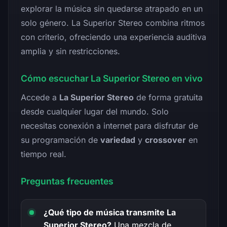
explorar la música sin quedarse atrapado en un
solo género. La Superior Stereo combina ritmos
con criterio, ofreciendo una experiencia auditiva
amplia y sin restricciones.
Cómo escuchar La Superior Stereo en vivo
Accede a
La Superior Stereo
de forma gratuita
desde cualquier lugar del mundo. Solo
necesitas conexión a internet para disfrutar de
su programación de
variedad
y
crossover
en
tiempo real.
Preguntas frecuentes
¿Qué tipo de música transmite La
Superior Stereo?
Una mezcla de