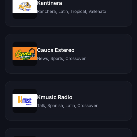
Kantinera
Ranchera, Latin, Tropical, Vallenato
Cauca Estereo
News, Sports, Crossover
Kmusic Radio
Talk, Spanish, Latin, Crossover