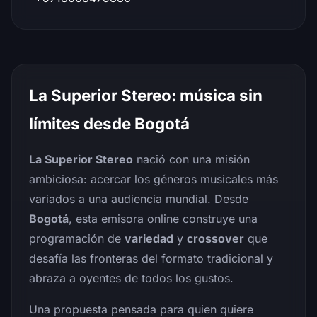
La Superior Stereo: música sin
límites desde Bogotá
La Superior Stereo
nació con una misión
ambiciosa: acercar los géneros musicales más
variados a una audiencia mundial. Desde
Bogotá
, esta emisora online construye una
programación de
variedad
y
crossover
que
desafía las fronteras del formato tradicional y
abraza a oyentes de todos los gustos.
Una propuesta pensada para quien quiere