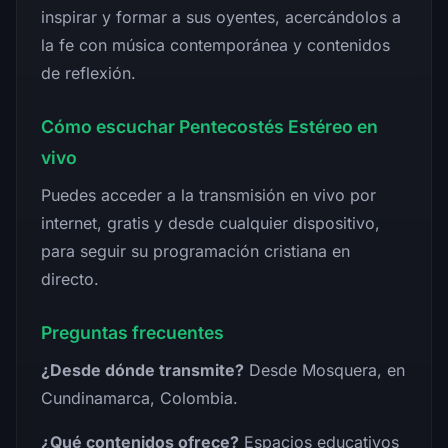
inspirar y formar a sus oyentes, acercándolos a
la fe con música contemporánea y contenidos
de reflexión.
Cómo escuchar Pentecostés Estéreo en
vivo
Puedes acceder a la transmisión en vivo por
internet, gratis y desde cualquier dispositivo,
para seguir su programación cristiana en
directo.
Preguntas frecuentes
¿Desde dónde transmite?
Desde Mosquera, en
Cundinamarca, Colombia.
¿Qué contenidos ofrece?
Espacios educativos