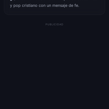
y pop cristiano con un mensaje de fe.
PUBLICIDAD