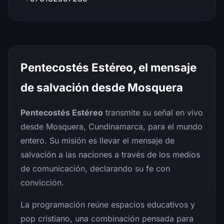
Pentecostés Estéreo, el mensaje
de salvación desde Mosquera
Pentecostés Estéreo
transmite su señal en vivo
desde Mosquera, Cundinamarca, para el mundo
entero. Su misión es llevar el mensaje de
salvación a las naciones a través de los medios
de comunicación, declarando su fe con
convicción.
La programación reúne espacios educativos y
pop cristiano, una combinación pensada para