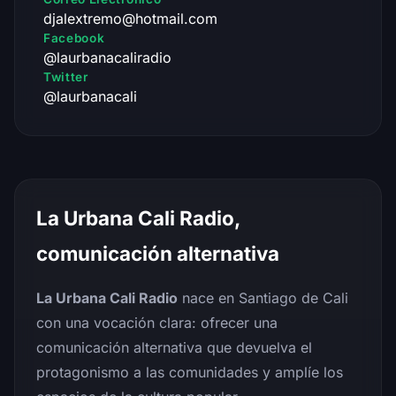
djalextremo@hotmail.com
Facebook
@laurbanacaliradio
Twitter
@laurbanacali
La Urbana Cali Radio,
comunicación alternativa
La Urbana Cali Radio
nace en Santiago de Cali
con una vocación clara: ofrecer una
comunicación alternativa que devuelva el
protagonismo a las comunidades y amplíe los