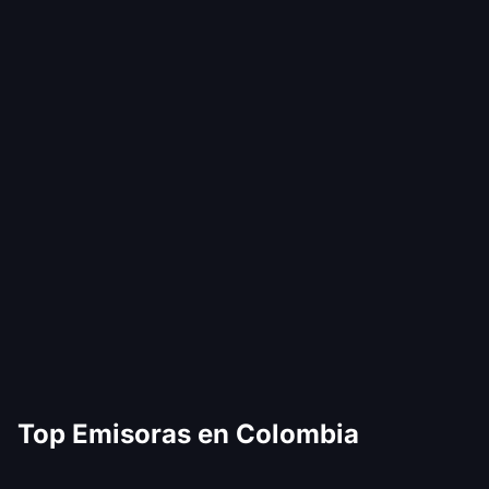
Top Emisoras en Colombia