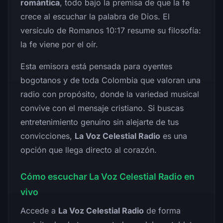
romántica
, todo bajo la premisa de que la fe
crece al escuchar la palabra de Dios. El
versículo de Romanos 10:17 resume su filosofía:
la fe viene por el oír.
Esta emisora está pensada para oyentes
bogotanos y de toda Colombia que valoran una
radio con propósito, donde la variedad musical
convive con el mensaje cristiano. Si buscas
entretenimiento genuino sin alejarte de tus
convicciones,
La Voz Celestial Radio
es una
opción que llega directo al corazón.
Cómo escuchar La Voz Celestial Radio en
vivo
Accede a
La Voz Celestial Radio
de forma