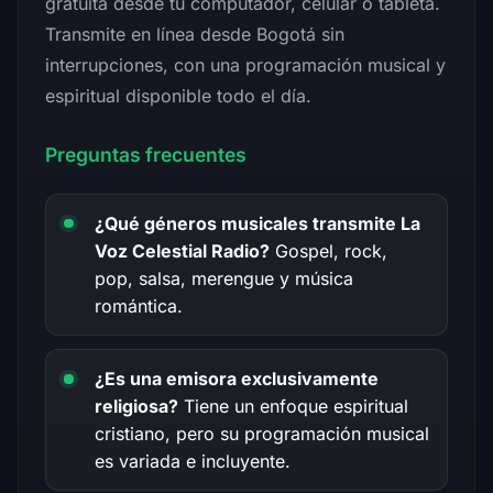
gratuita desde tu computador, celular o tableta.
Transmite en línea desde Bogotá sin
interrupciones, con una programación musical y
espiritual disponible todo el día.
Preguntas frecuentes
¿Qué géneros musicales transmite La
Voz Celestial Radio?
Gospel, rock,
pop, salsa, merengue y música
romántica.
¿Es una emisora exclusivamente
religiosa?
Tiene un enfoque espiritual
cristiano, pero su programación musical
es variada e incluyente.