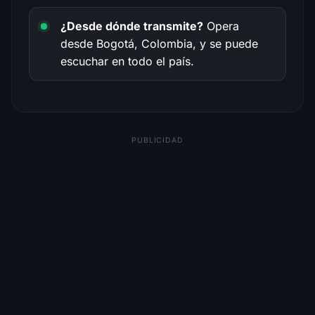
¿Desde dónde transmite?
Opera
desde Bogotá, Colombia, y se puede
escuchar en todo el país.
PUBLICIDAD