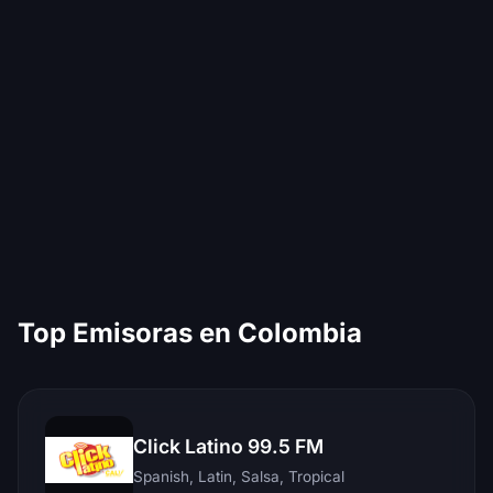
Top Emisoras en Colombia
Click Latino 99.5 FM
Spanish, Latin, Salsa, Tropical