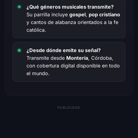
¿Qué géneros musicales transmite?
Su parrilla incluye
gospel
,
pop cristiano
y cantos de alabanza orientados a la fe
católica.
¿Desde dónde emite su señal?
Transmite desde
Montería
, Córdoba,
con cobertura digital disponible en todo
el mundo.
PUBLICIDAD