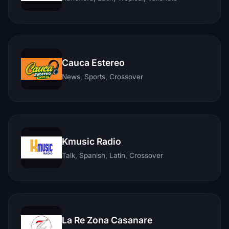
Cauca Estereo
News, Sports, Crossover
Kmusic Radio
Talk, Spanish, Latin, Crossover
La Re Zona Casanare