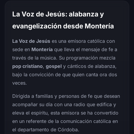
La Voz de Jesús: alabanza y
evangelización desde Montería
La Voz de Jesús
es una emisora católica con
sede en
Montería
que lleva el mensaje de fe a
través de la música. Su programación mezcla
pop cristiano
,
gospel
y cánticos de alabanza,
bajo la convicción de que quien canta ora dos
veces.
Dirigida a familias y personas de fe que desean
acompañar su día con una radio que edifica y
eleva el espíritu, esta emisora se ha convertido
en un referente de la comunicación católica en
el departamento de Córdoba.