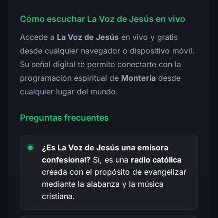
Cómo escuchar La Voz de Jesús en vivo
Accede a
La Voz de Jesús
en vivo y gratis
desde cualquier navegador o dispositivo móvil.
Su señal digital te permite conectarte con la
programación espiritual de
Montería
desde
cualquier lugar del mundo.
Preguntas frecuentes
¿Es La Voz de Jesús una emisora
confesional?
Sí, es una
radio católica
creada con el propósito de evangelizar
mediante la alabanza y la música
cristiana.