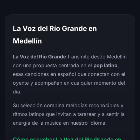
La Voz del Río Grande en
Medellín
La Voz del Río Grande
transmite desde Medellín
con una propuesta centrada en el
pop latino
,
esas canciones en español que conectan con el
oyente y acompañan en cualquier momento del
día.
Su selección combina melodías reconocibles y
ritmos latinos que invitan a tararear y a sentir la
energía de la música en nuestro idioma.
Cómo escuchar La Voz del Río Grande en