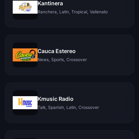
Kantinera
Ranchera, Latin, Tropical, Vallenato
Cauca Estereo
News, Sports, Crossover
Kmusic Radio
Talk, Spanish, Latin, Crossover