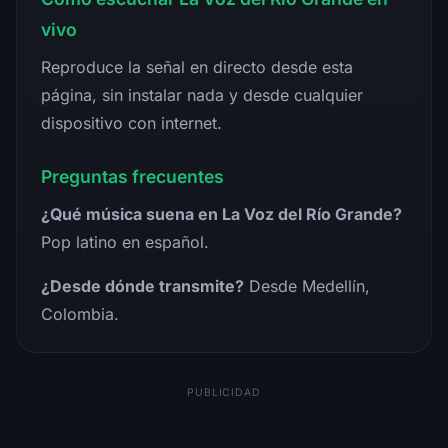
vivo
Reproduce la señal en directo desde esta
página, sin instalar nada y desde cualquier
dispositivo con internet.
Preguntas frecuentes
¿Qué música suena en La Voz del Río Grande?
Pop latino en español.
¿Desde dónde transmite?
Desde Medellín,
Colombia.
PUBLICIDAD