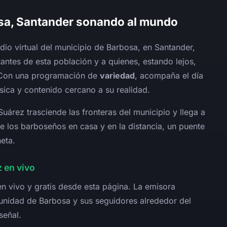
osa, Santander sonando al mundo
dio virtual del municipio de Barbosa, en Santander,
antes de esta población y a quienes, estando lejos,
. Con una programación de
variedad
, acompaña el día
ica y contenido cercano a su realidad.
Suárez trasciende las fronteras del municipio y llega a
e los barboseños en casa y en la distancia, un puente
eta.
 en vivo
en vivo y gratis desde esta página. La emisora
unidad de Barbosa y sus seguidores alrededor del
señal.