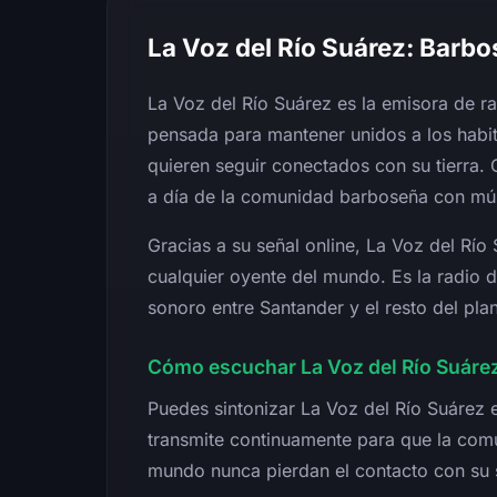
La Voz del Río Suárez: Barb
La Voz del Río Suárez es la emisora de ra
pensada para mantener unidos a los habit
quieren seguir conectados con su tierra
a día de la comunidad barboseña con mús
Gracias a su señal online, La Voz del Río 
cualquier oyente del mundo. Es la radio d
sonoro entre Santander y el resto del plan
Cómo escuchar La Voz del Río Suárez
Puedes sintonizar La Voz del Río Suárez 
transmite continuamente para que la com
mundo nunca pierdan el contacto con su 