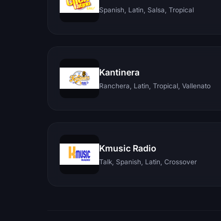
Spanish, Latin, Salsa, Tropical
Kantinera
Ranchera, Latin, Tropical, Vallenato
Kmusic Radio
Talk, Spanish, Latin, Crossover