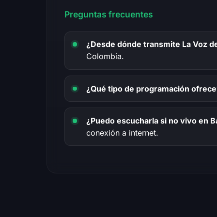
Preguntas frecuentes
¿Desde dónde transmite La Voz de
Colombia.
¿Qué tipo de programación ofrece
¿Puedo escucharla si no vivo en 
conexión a internet.