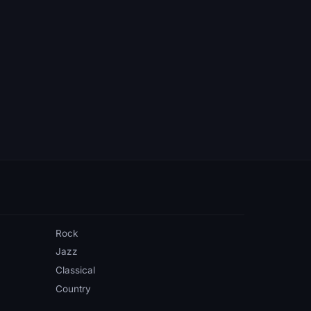
Rock
Jazz
Classical
Country