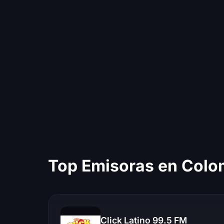
Top Emisoras en Colo
Click Latino 99.5 FM