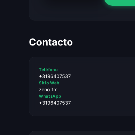
Contacto
Teléfono
+3196407537
Sitio Web
zeno.fm
WhatsApp
+3196407537