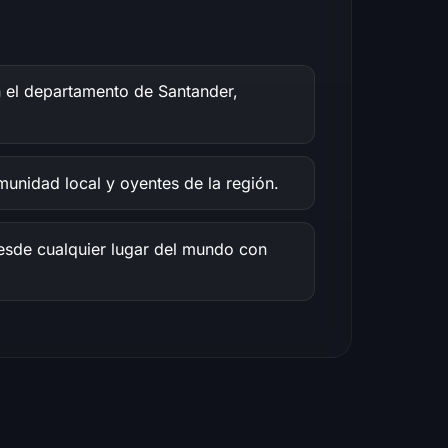
 el departamento de Santander,
unidad local y oyentes de la región.
 desde cualquier lugar del mundo con