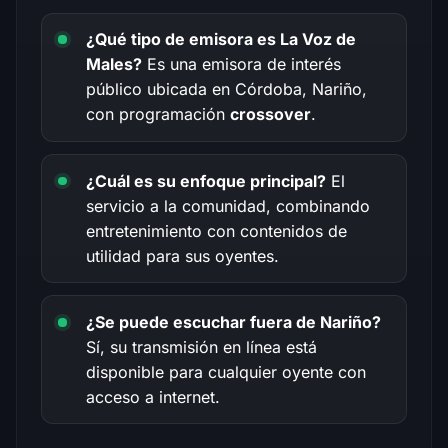
¿Qué tipo de emisora es La Voz de
Males?
Es una emisora de interés
público ubicada en Córdoba, Nariño,
con programación
crossover
.
¿Cuál es su enfoque principal?
El
servicio a la comunidad, combinando
entretenimiento con contenidos de
utilidad para sus oyentes.
¿Se puede escuchar fuera de Nariño?
Sí, su transmisión en línea está
disponible para cualquier oyente con
acceso a internet.