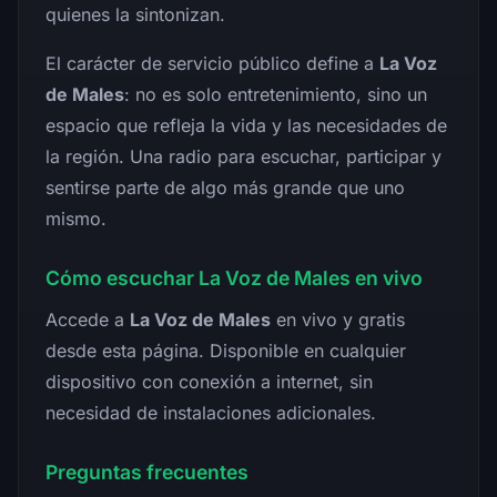
quienes la sintonizan.
El carácter de servicio público define a
La Voz
de Males
: no es solo entretenimiento, sino un
espacio que refleja la vida y las necesidades de
la región. Una radio para escuchar, participar y
sentirse parte de algo más grande que uno
mismo.
Cómo escuchar La Voz de Males en vivo
Accede a
La Voz de Males
en vivo y gratis
desde esta página. Disponible en cualquier
dispositivo con conexión a internet, sin
necesidad de instalaciones adicionales.
Preguntas frecuentes