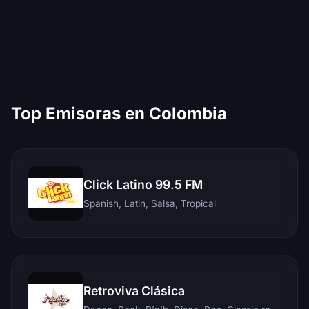
Top Emisoras en Colombia
Click Latino 99.5 FM
Spanish, Latin, Salsa, Tropical
Retroviva Clásica