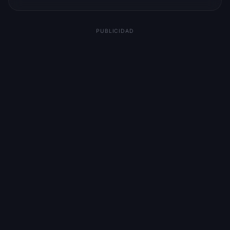
PUBLICIDAD