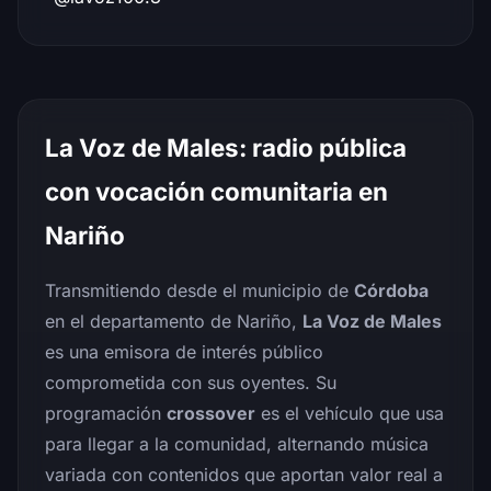
La Voz de Males: radio pública
con vocación comunitaria en
Nariño
Transmitiendo desde el municipio de
Córdoba
en el departamento de Nariño,
La Voz de Males
es una emisora de interés público
comprometida con sus oyentes. Su
programación
crossover
es el vehículo que usa
para llegar a la comunidad, alternando música
variada con contenidos que aportan valor real a