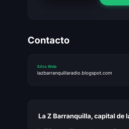
Contacto
Sitio Web
lazbarranquillaradio.blogspot.com
La Z Barranquilla, capital de l