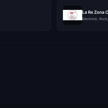
La Re Zona 