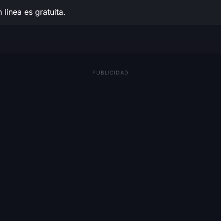
 línea es gratuita.
PUBLICIDAD