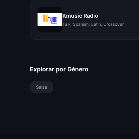
Kmusic Radio
Talk, Spanish, Latin, Crossover
Explorar por Género
Salsa