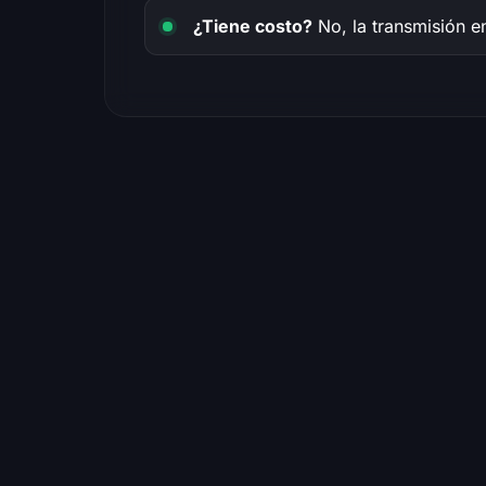
¿Tiene costo?
No, la transmisión en