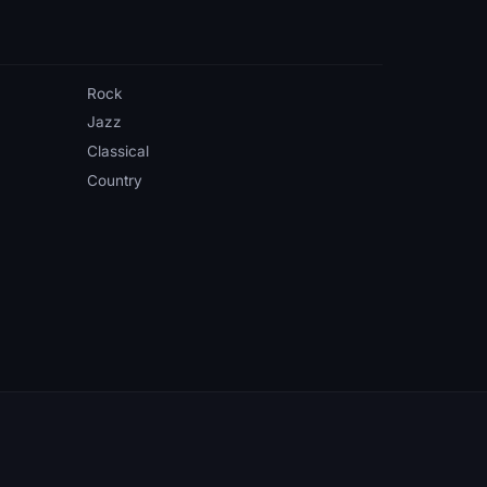
Rock
Jazz
Classical
Country