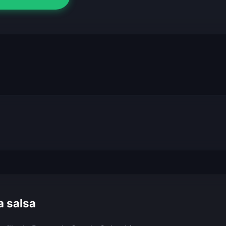
a salsa