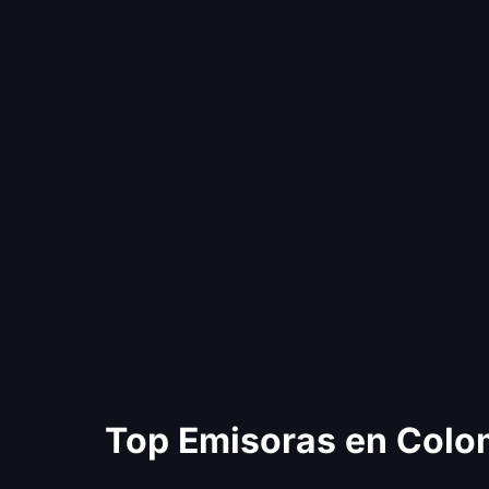
Top Emisoras en Colo