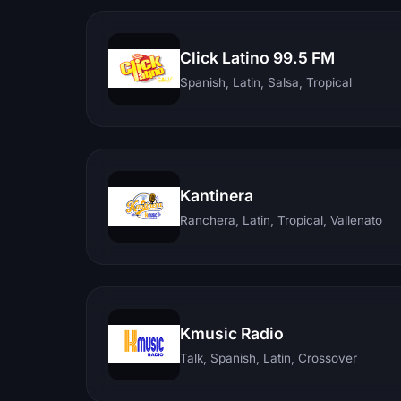
Click Latino 99.5 FM
Spanish, Latin, Salsa, Tropical
Kantinera
Ranchera, Latin, Tropical, Vallenato
Kmusic Radio
Talk, Spanish, Latin, Crossover