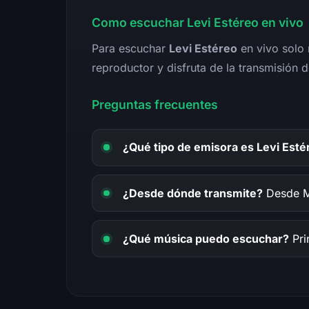
Como escuchar Levi Estéreo en vivo
Para escuchar
Levi Estéreo
en vivo solo n
reproductor y disfruta de la transmisión d
Preguntas frecuentes
¿Qué tipo de emisora es Levi Esté
¿Desde dónde transmite?
Desde Me
¿Qué música puedo escuchar?
Pri