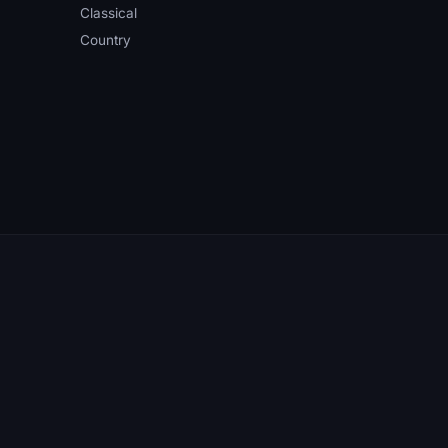
Classical
Country