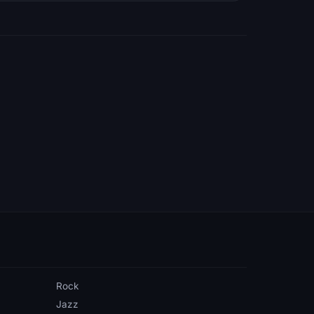
Rock
Jazz