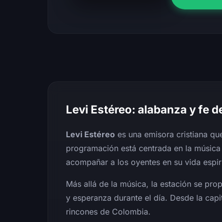
Levi Estéreo: alabanza y fe 
Levi Estéreo
es una emisora cristiana qu
programación está centrada en la músic
acompañar a los oyentes en su vida espiri
Más allá de la música, la estación se p
y esperanza durante el día. Desde la capit
rincones de Colombia.