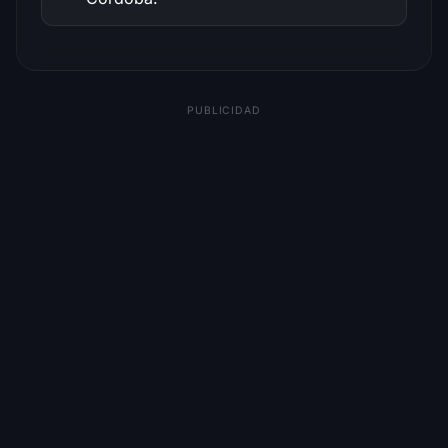
PUBLICIDAD