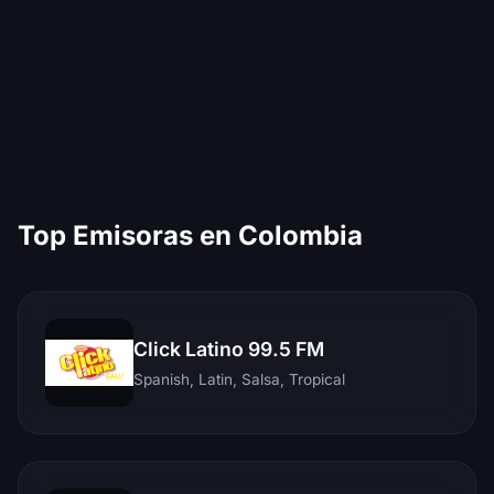
Top Emisoras en Colombia
Click Latino 99.5 FM
Spanish, Latin, Salsa, Tropical