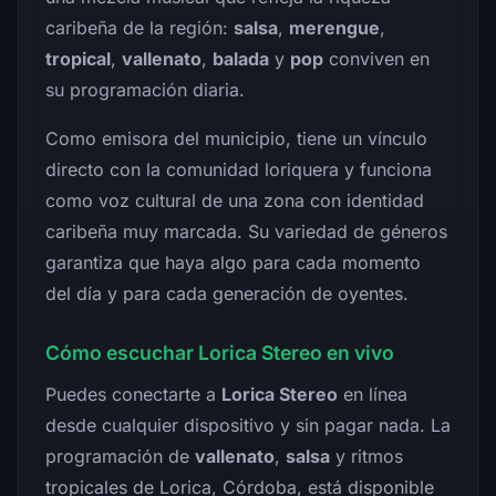
caribeña de la región:
salsa
,
merengue
,
tropical
,
vallenato
,
balada
y
pop
conviven en
su programación diaria.
Como emisora del municipio, tiene un vínculo
directo con la comunidad loriquera y funciona
como voz cultural de una zona con identidad
caribeña muy marcada. Su variedad de géneros
garantiza que haya algo para cada momento
del día y para cada generación de oyentes.
Cómo escuchar Lorica Stereo en vivo
Puedes conectarte a
Lorica Stereo
en línea
desde cualquier dispositivo y sin pagar nada. La
programación de
vallenato
,
salsa
y ritmos
tropicales de Lorica, Córdoba, está disponible