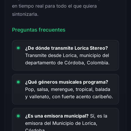
en tiempo real para todo el que quiera
sintonizarla.
Preguntas frecuentes
¿De dónde transmite Lorica Stereo?
Transmite desde Lorica, municipio del
departamento de Córdoba, Colombia.
¿Qué géneros musicales programa?
Pop, salsa, merengue, tropical, balada
y vallenato, con fuerte acento caribeño.
¿Es una emisora municipal?
Sí, es la
emisora del Municipio de Lorica,
Córdoba.