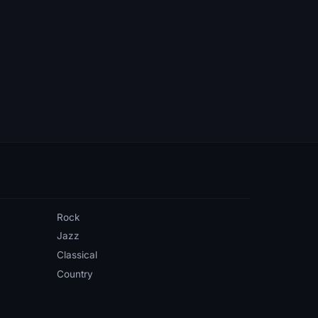
Rock
Jazz
Classical
Country