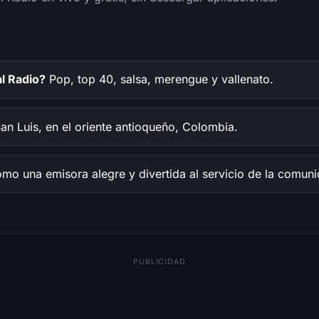
l Radio?
Pop, top 40, salsa, merengue y vallenato.
n Luis, en el oriente antioqueño, Colombia.
o una emisora alegre y divertida al servicio de la comuni
PUBLICIDAD