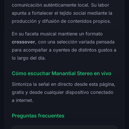
comunicación auténticamente local. Su labor
apunta a fortalecer el tejido social mediante la
producción y difusión de contenidos propios.
En su faceta musical mantiene un formato
crossover
, con una selección variada pensada
para acompañar a oyentes de distintos gustos a
lo largo del día.
Cómo escuchar Manantial Stereo en vivo
Sintoniza la señal en directo desde esta página,
gratis y desde cualquier dispositivo conectado
a internet.
Preguntas frecuentes