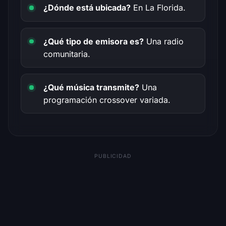
¿Dónde está ubicada?
En La Florida.
¿Qué tipo de emisora es?
Una radio
comunitaria.
¿Qué música transmite?
Una
programación crossover variada.
PUBLICIDAD