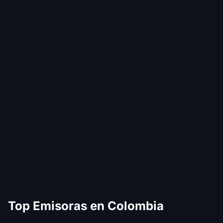
Top Emisoras en Colombia