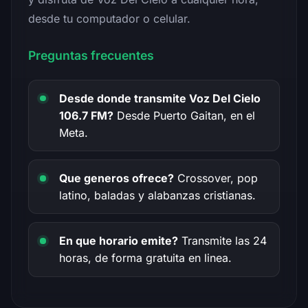
desde tu computador o celular.
Preguntas frecuentes
Desde donde transmite Voz Del Cielo
106.7 FM?
Desde Puerto Gaitan, en el
Meta.
Que generos ofrece?
Crossover, pop
latino, baladas y alabanzas cristianas.
En que horario emite?
Transmite las 24
horas, de forma gratuita en linea.