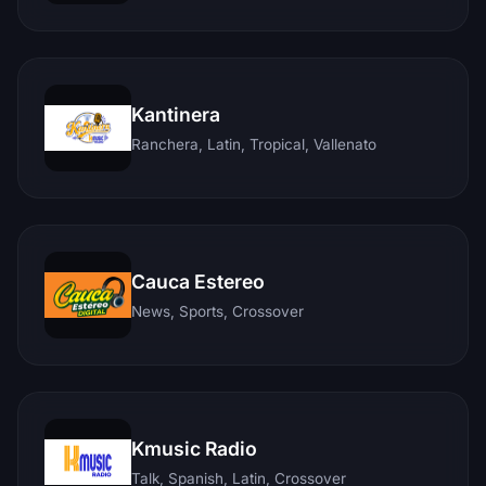
Kantinera
Ranchera, Latin, Tropical, Vallenato
Cauca Estereo
News, Sports, Crossover
Kmusic Radio
Talk, Spanish, Latin, Crossover