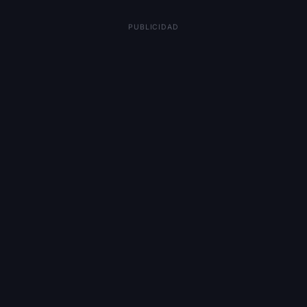
PUBLICIDAD