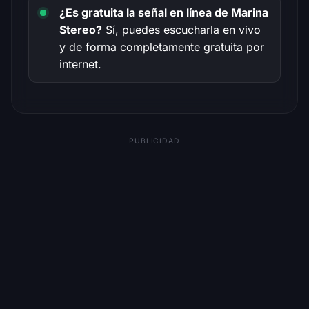
¿Es gratuita la señal en línea de Marina
Stereo?
Sí, puedes escucharla en vivo
y de forma completamente gratuita por
internet.
PUBLICIDAD