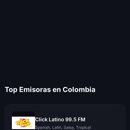
Top Emisoras en Colombia
Click Latino 99.5 FM
Spanish, Latin, Salsa, Tropical