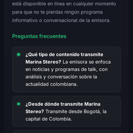
está disponible en línea en cualquier momento
para que no te pierdas ningún programa
informativo o conversacional de la emisora.
Preguntas frecuentes
¿Qué tipo de contenido transmite
Marina Stereo?
La emisora se enfoca
en noticias y programas de talk, con
análisis y conversación sobre la
actualidad colombiana.
¿Desde dónde transmite Marina
Stereo?
Transmite desde Bogotá, la
capital de Colombia.