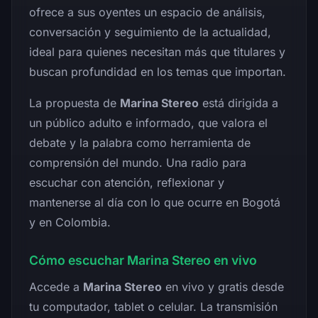
ofrece a sus oyentes un espacio de análisis,
conversación y seguimiento de la actualidad,
ideal para quienes necesitan más que titulares y
buscan profundidad en los temas que importan.
La propuesta de
Marina Stereo
está dirigida a
un público adulto e informado, que valora el
debate y la palabra como herramienta de
comprensión del mundo. Una radio para
escuchar con atención, reflexionar y
mantenerse al día con lo que ocurre en Bogotá
y en Colombia.
Cómo escuchar Marina Stereo en vivo
Accede a
Marina Stereo
en vivo y gratis desde
tu computador, tablet o celular. La transmisión