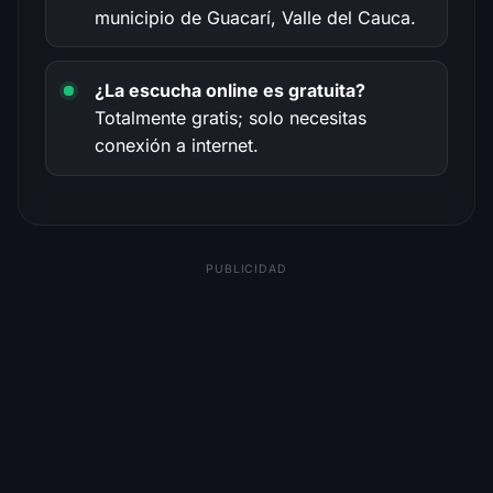
municipio de Guacarí, Valle del Cauca.
¿La escucha online es gratuita?
Totalmente gratis; solo necesitas
conexión a internet.
PUBLICIDAD