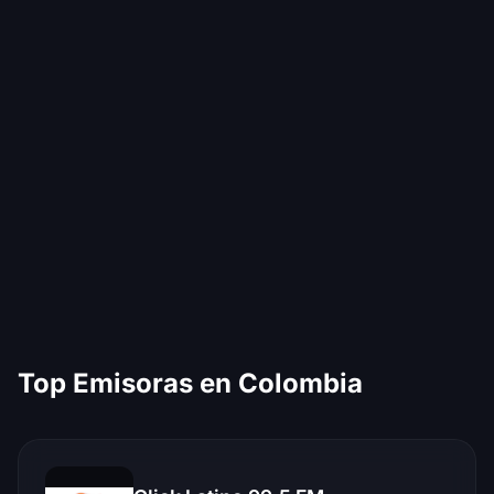
Top Emisoras en Colombia