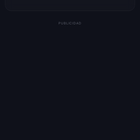
PUBLICIDAD