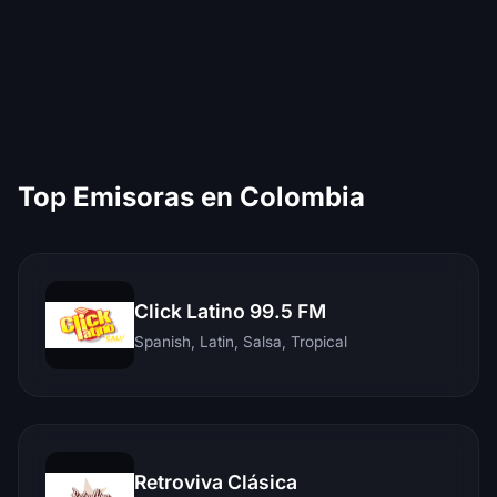
Top Emisoras en Colombia
Click Latino 99.5 FM
Spanish, Latin, Salsa, Tropical
Retroviva Clásica