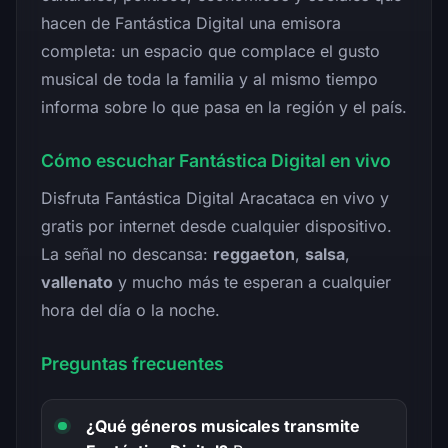
hacen de Fantástica Digital una emisora
completa: un espacio que complace el gusto
musical de toda la familia y al mismo tiempo
informa sobre lo que pasa en la región y el país.
Cómo escuchar Fantástica Digital en vivo
Disfruta Fantástica Digital Aracataca en vivo y
gratis por internet desde cualquier dispositivo.
La señal no descansa:
reggaeton
,
salsa
,
vallenato
y mucho más te esperan a cualquier
hora del día o la noche.
Preguntas frecuentes
¿Qué géneros musicales transmite