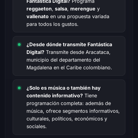
Fantástica Digital?
Programa
reggaeton
,
salsa
,
merengue
y
vallenato
en una propuesta variada
para todos los gustos.
¿Desde dónde transmite Fantástica
Digital?
Transmite desde Aracataca,
municipio del departamento del
Magdalena en el Caribe colombiano.
¿Solo es música o también hay
contenido informativo?
Tiene
programación completa: además de
música, ofrece segmentos informativos,
culturales, políticos, económicos y
sociales.