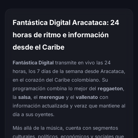
Fantástica Digital Aracataca: 24
horas de ritmo e información
desde el Caribe
Fantástica Digital
transmite en vivo las 24
horas, los 7 días de la semana desde Aracataca,
en el corazón del Caribe colombiano. Su
programación combina lo mejor del
reggaeton
,
la
salsa
, el
merengue
y el
vallenato
con
información actualizada y veraz que mantiene al
día a sus oyentes.
Más allá de la música, cuenta con segmentos
culturales, políticos, económicos y sociales que