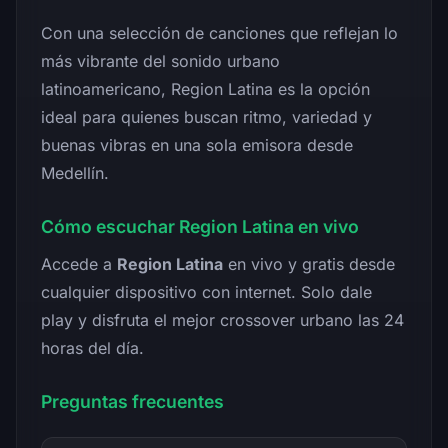
Con una selección de canciones que reflejan lo
más vibrante del sonido urbano
latinoamericano, Region Latina es la opción
ideal para quienes buscan ritmo, variedad y
buenas vibras en una sola emisora desde
Medellín.
Cómo escuchar Region Latina en vivo
Accede a
Region Latina
en vivo y gratis desde
cualquier dispositivo con internet. Solo dale
play y disfruta el mejor crossover urbano las 24
horas del día.
Preguntas frecuentes