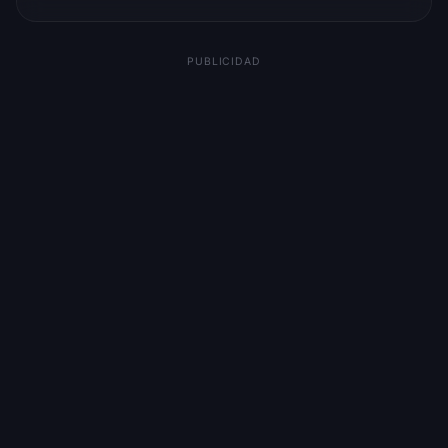
PUBLICIDAD