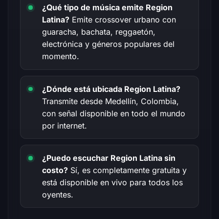
¿Qué tipo de música emite Region
Latina?
Emite crossover urbano con
guaracha, bachata, reggaetón,
electrónica y géneros populares del
momento.
¿Dónde está ubicada Region Latina?
Transmite desde Medellín, Colombia,
con señal disponible en todo el mundo
por internet.
¿Puedo escuchar Region Latina sin
costo?
Sí, es completamente gratuita y
está disponible en vivo para todos los
oyentes.