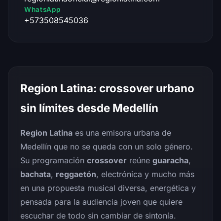
WhatsApp
+573508545036
Region Latina: crossover urbano
sin límites desde Medellín
Region Latina
es una emisora urbana de
Medellín que no se queda con un solo género.
Su programación
crossover
reúne
guaracha
,
bachata
,
reggaetón
, electrónica y mucho más
en una propuesta musical diversa, energética y
pensada para la audiencia joven que quiere
escuchar de todo sin cambiar de sintonía.