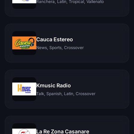
Ranchera, Latin, Tropical, Vallenato
Cauca Estereo
News, Sports, Crossover
Kmusic Radio
Talk, Spanish, Latin, Crossover
La Re Zona Casanare