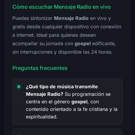
Cómo escuchar Mensaje Radio en vivo
Puedes sintonizar
Mensaje Radio
en vivo y
gratis desde cualquier dispositivo con conexión
a internet. Ideal para quienes desean
acompañar su jornada con
gospel
edificante,
sin interrupciones y disponible las 24 horas.
Preguntas frecuentes
¿Qué tipo de música transmite
Mensaje Radio?
Su programación se
centra en el género
gospel
, con
contenido orientado a la fe cristiana y la
espiritualidad.