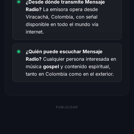
¿Desde dónde transmite Mensaje
Radio?
La emisora opera desde
Viracachá, Colombia, con señal
disponible en todo el mundo vía
internet.
¿Quién puede escuchar Mensaje
Radio?
Cualquier persona interesada en
música
gospel
y contenido espiritual,
tanto en Colombia como en el exterior.
PUBLICIDAD