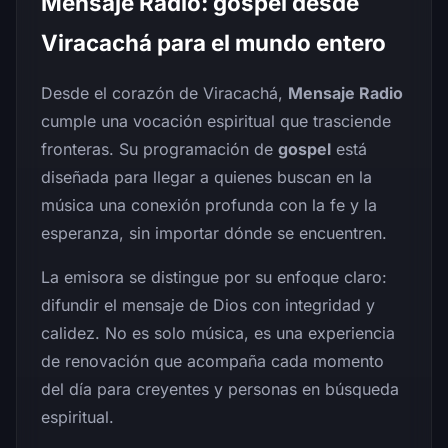
Mensaje Radio: gospel desde
Viracachá para el mundo entero
Desde el corazón de Viracachá,
Mensaje Radio
cumple una vocación espiritual que trasciende
fronteras. Su programación de
gospel
está
diseñada para llegar a quienes buscan en la
música una conexión profunda con la fe y la
esperanza, sin importar dónde se encuentren.
La emisora se distingue por su enfoque claro:
difundir el mensaje de Dios con integridad y
calidez. No es solo música, es una experiencia
de renovación que acompaña cada momento
del día para creyentes y personas en búsqueda
espiritual.