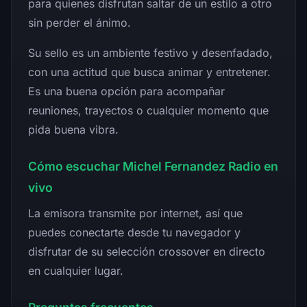
para quienes disfrutan saltar de un estilo a otro
sin perder el ánimo.
Su sello es un ambiente festivo y desenfadado,
con una actitud que busca animar y entretener.
Es una buena opción para acompañar
reuniones, trayectos o cualquier momento que
pida buena vibra.
Cómo escuchar Michel Fernandez Radio en
vivo
La emisora transmite por internet, así que
puedes conectarte desde tu navegador y
disfrutar de su selección crossover en directo
en cualquier lugar.