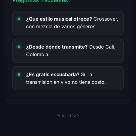
Preguntas frecuentes
¿Qué estilo musical ofrece?
Crossover,
con mezcla de varios géneros.
¿Desde dónde transmite?
Desde Cali,
Colombia.
¿Es gratis escucharla?
Sí, la
transmisión en vivo no tiene costo.
PUBLICIDAD