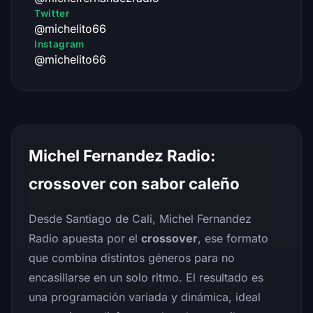
Twitter
@michelito66
Instagram
@michelito66
Michel Fernandez Radio:
crossover con sabor caleño
Desde Santiago de Cali, Michel Fernandez
Radio apuesta por el
crossover
, ese formato
que combina distintos géneros para no
encasillarse en un solo ritmo. El resultado es
una programación variada y dinámica, ideal